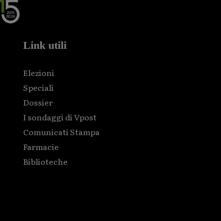
Link utili
Elezioni
Speciali
Dossier
I sondaggi di Vpost
Comunicati Stampa
Farmacie
Biblioteche