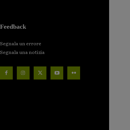
Feedback
Segnala un errore
Segnala una notizia