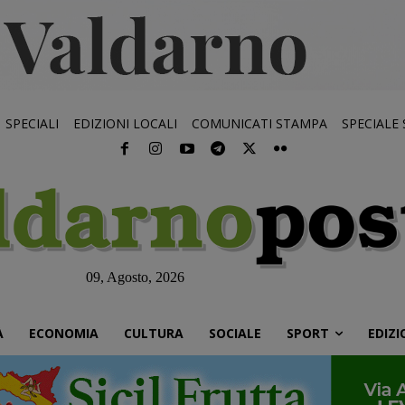
SPECIALI
EDIZIONI LOCALI
COMUNICATI STAMPA
SPECIALE
09, Agosto, 2026
À
ECONOMIA
CULTURA
SOCIALE
SPORT
EDIZI