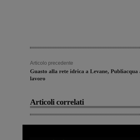
Articolo precedente
Guasto alla rete idrica a Levane, Publiacqua 
lavoro
Articoli correlati