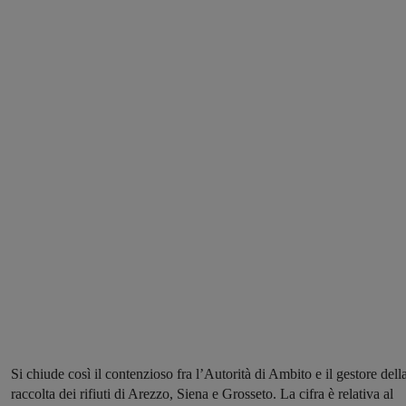
Si chiude così il contenzioso fra l’Autorità di Ambito e il gestore dell
raccolta dei rifiuti di Arezzo, Siena e Grosseto. La cifra è relativa al