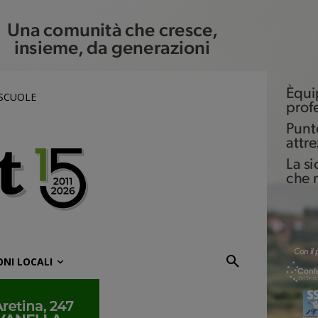
 SCUOLE
ONI LOCALI