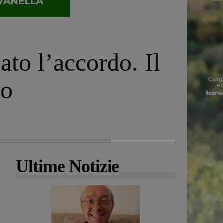
ato l’accordo. Il
ro
Ultime Notizie