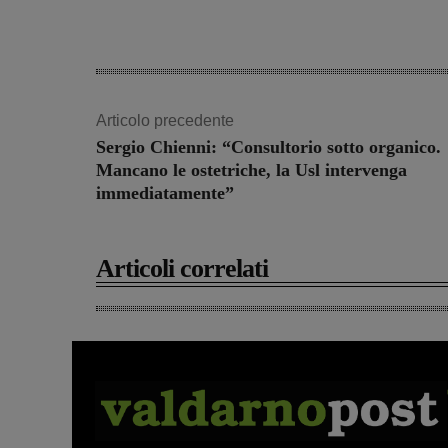
Articolo precedente
Sergio Chienni: “Consultorio sotto organico.
Mancano le ostetriche, la Usl intervenga
immediatamente”
Articoli correlati