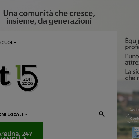
 SCUOLE
ONI LOCALI