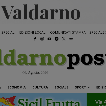
SPECIALI
EDIZIONI LOCALI
COMUNICATI STAMPA
SPECIALE
06, Agosto, 2026
À
ECONOMIA
CULTURA
SOCIALE
SPORT
EDIZI