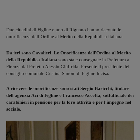
Due cittadini di Figline e uno di Rignano hanno ricevuto le
onorificenza dell’Ordine al Merito della Repubblica Italiana
Da ieri sono Cavalieri. Le Onorificenze dell'Ordine al Merito
della Repubblica Italiana
sono state consegnate in Prefettura a
Firenze dal Prefetto Alessio Giuffrida. Presente il presidente del
consiglio comunale Cristina Simoni di Figline Incisa.
A ricevere le onorificenze sono stati Sergio Baricchi, titolare
dell'agenzia Aci di Figline e Francesco Accetta, sottufficiale dei
carabinieri in pensione per la loro attività e per l'impegno nel
sociale.