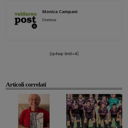
Monica Campani
Direttore
[rp4wp limit=4]
Articoli correlati