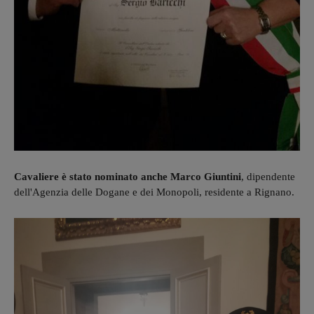
Cavaliere è stato nominato anche Marco Giuntini
, dipendente
dell'Agenzia delle Dogane e dei Monopoli, residente a Rignano.