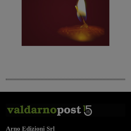
Arno Edizioni Srl