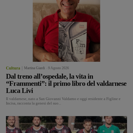
Cultura
Martina Giardi
-
9 Agosto 2026
Dal treno all’ospedale, la vita in
“Frammenti”: il primo libro del valdarnese
Luca Livi
Il valdarnese, nato a San Giovanni Valdarno e oggi residente a Figline e
Incisa, racconta la genesi del suo...