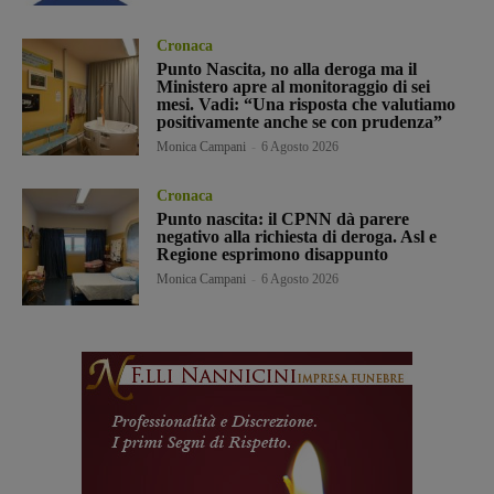
Cronaca
Punto Nascita, no alla deroga ma il
Ministero apre al monitoraggio di sei
mesi. Vadi: “Una risposta che valutiamo
positivamente anche se con prudenza”
Monica Campani
-
6 Agosto 2026
Cronaca
Punto nascita: il CPNN dà parere
negativo alla richiesta di deroga. Asl e
Regione esprimono disappunto
Monica Campani
-
6 Agosto 2026