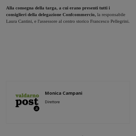
Alla consegna della targa, a cui erano presenti tutti i
consiglieri della delegazione Confcommercio,
la responsabile
Laura Cantini, e l'assessore al centro storico Francesco Pellegrini.
Monica Campani
Direttore