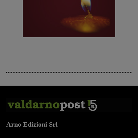
Arno Edizioni Srl