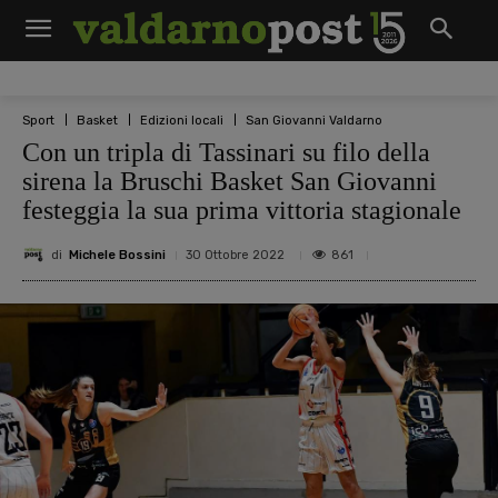
Sport
Basket
Edizioni locali
San Giovanni Valdarno
Con un tripla di Tassinari su filo della
sirena la Bruschi Basket San Giovanni
festeggia la sua prima vittoria stagionale
di
Michele Bossini
861
30 Ottobre 2022