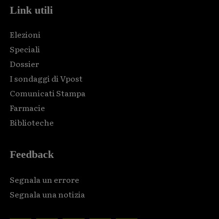
Link utili
Elezioni
Speciali
Dossier
I sondaggi di Vpost
Comunicati Stampa
Farmacie
Biblioteche
Feedback
Segnala un errore
Segnala una notizia