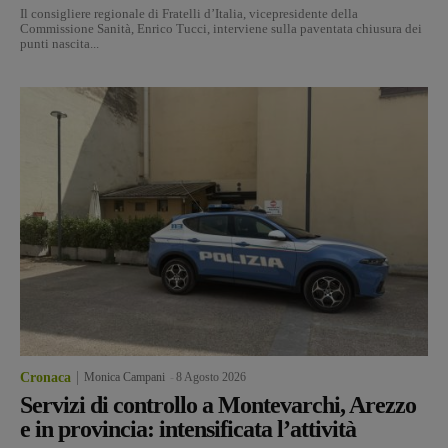
Il consigliere regionale di Fratelli d’Italia, vicepresidente della
Commissione Sanità, Enrico Tucci, interviene sulla paventata chiusura dei
punti nascita...
Cronaca
Monica Campani
-
8 Agosto 2026
Servizi di controllo a Montevarchi, Arezzo
e in provincia: intensificata l’attività