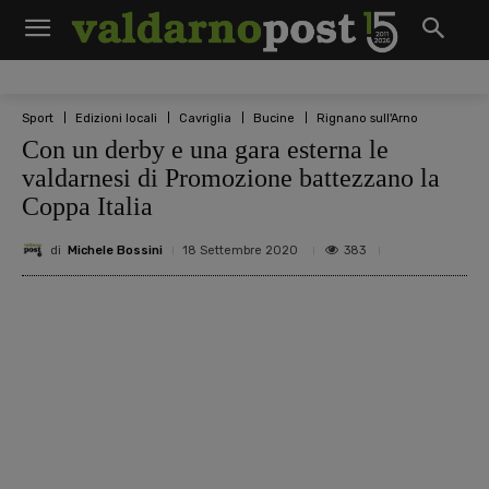
Sport
Edizioni locali
Cavriglia
Bucine
Rignano sull'Arno
Con un derby e una gara esterna le
valdarnesi di Promozione battezzano la
Coppa Italia
di
Michele Bossini
383
18 Settembre 2020