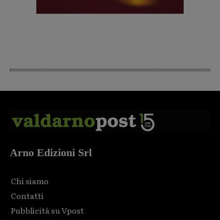
Arno Edizioni Srl
Chi siamo
Contatti
Pubblicità su Vpost