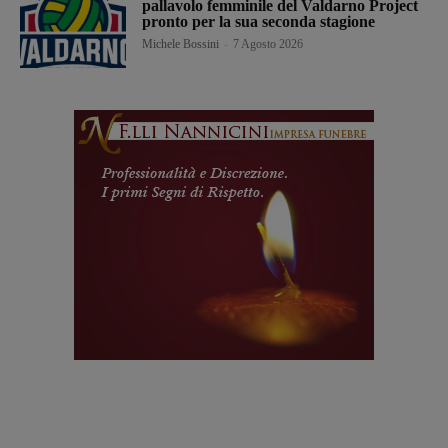
pallavolo femminile del Valdarno Project
pronto per la sua seconda stagione
Michele Bossini
-
7 Agosto 2026