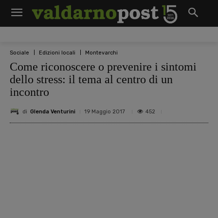
Sociale
Edizioni locali
Montevarchi
Come riconoscere o prevenire i sintomi
dello stress: il tema al centro di un
incontro
di
Glenda Venturini
452
19 Maggio 2017