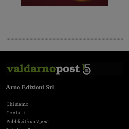
Arno Edizioni Srl
Chi siamo
Contatti
Pubblicità su Vpost