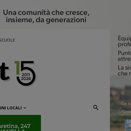
 SCUOLE
ONI LOCALI