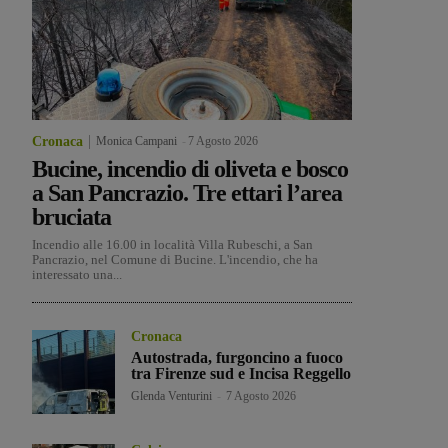
Cronaca
Monica Campani
-
7 Agosto 2026
Bucine, incendio di oliveta e bosco
a San Pancrazio. Tre ettari l’area
bruciata
Incendio alle 16.00 in località Villa Rubeschi, a San
Pancrazio, nel Comune di Bucine. L'incendio, che ha
interessato una...
Cronaca
Autostrada, furgoncino a fuoco
tra Firenze sud e Incisa Reggello
Glenda Venturini
-
7 Agosto 2026