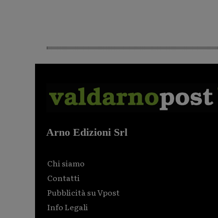
Arno Edizioni Srl
Chi siamo
Contatti
Pubblicità su Vpost
Info Legali