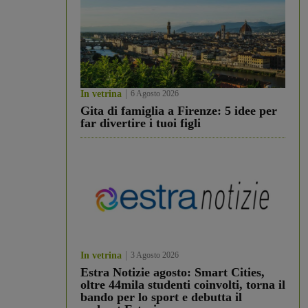
In vetrina
6 Agosto 2026
Gita di famiglia a Firenze: 5 idee per
far divertire i tuoi figli
In vetrina
3 Agosto 2026
Estra Notizie agosto: Smart Cities,
oltre 44mila studenti coinvolti, torna il
bando per lo sport e debutta il