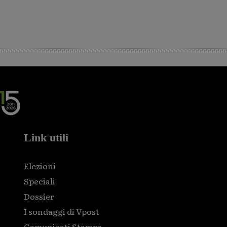
Link utili
Elezioni
Speciali
Dossier
I sondaggi di Vpost
Comunicati Stampa