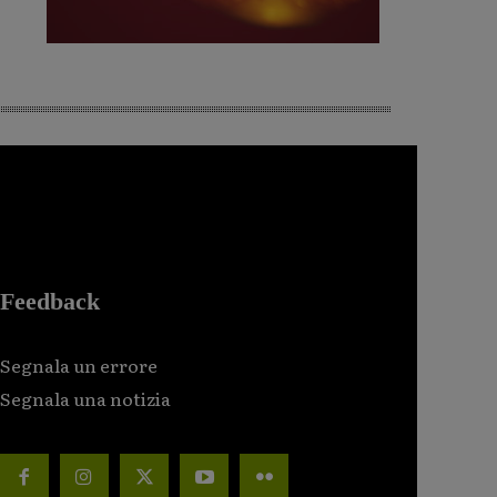
Feedback
Segnala un errore
Segnala una notizia