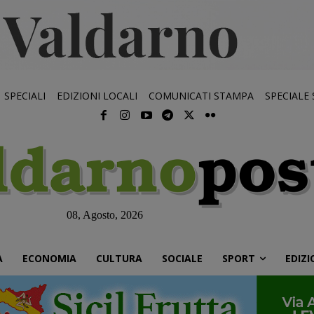
SPECIALI
EDIZIONI LOCALI
COMUNICATI STAMPA
SPECIALE
08, Agosto, 2026
À
ECONOMIA
CULTURA
SOCIALE
SPORT
EDIZI