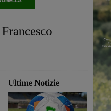
 Francesco
Ultime Notizie