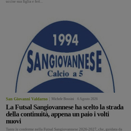
uccise sua figlia e ferì...
San Giovanni Valdarno
Michele Bossini
-
6 Agosto 2026
La Futsal Sangiovannese ha scelto la strada
della continuità, appena un paio i volti
nuovi
Tante le conferme nella Futsal Sangiovannese 2026-2027, che, guidata da