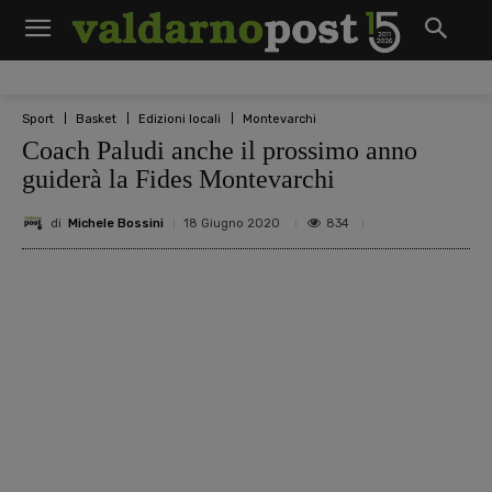
Sport
Basket
Edizioni locali
Montevarchi
Coach Paludi anche il prossimo anno
guiderà la Fides Montevarchi
di
Michele Bossini
834
18 Giugno 2020