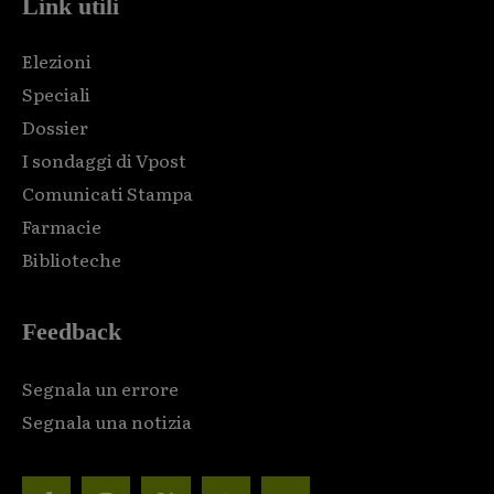
Link utili
Elezioni
Speciali
Dossier
I sondaggi di Vpost
Comunicati Stampa
Farmacie
Biblioteche
Feedback
Segnala un errore
Segnala una notizia