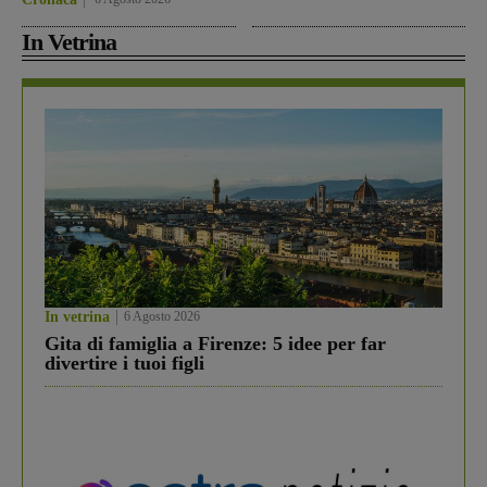
In Vetrina
In vetrina
6 Agosto 2026
Gita di famiglia a Firenze: 5 idee per far
divertire i tuoi figli