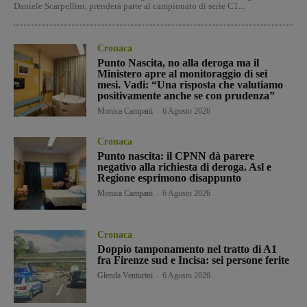
Daniele Scarpellini, prenderà parte al campionato di serie C1...
Cronaca
Punto Nascita, no alla deroga ma il
Ministero apre al monitoraggio di sei
mesi. Vadi: “Una risposta che valutiamo
positivamente anche se con prudenza”
Monica Campani
-
6 Agosto 2026
Cronaca
Punto nascita: il CPNN dà parere
negativo alla richiesta di deroga. Asl e
Regione esprimono disappunto
Monica Campani
-
6 Agosto 2026
Cronaca
Doppio tamponamento nel tratto di A1
fra Firenze sud e Incisa: sei persone ferite
Glenda Venturini
-
6 Agosto 2026