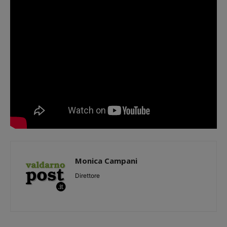
Monica Campani
Direttore