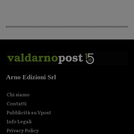
Arno Edizioni Srl
Chi siamo
Contatti
Pubblicità su Vpost
Info Legali
Privacy Policy