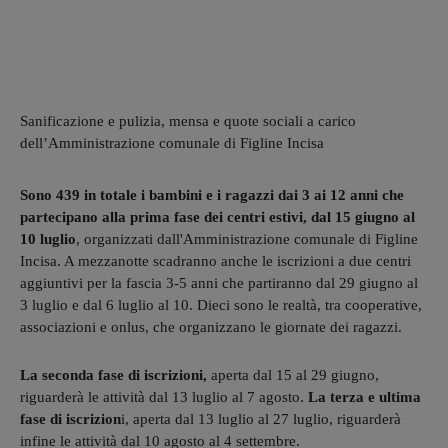
Sanificazione e pulizia, mensa e quote sociali a carico
dell’Amministrazione comunale di Figline Incisa
Sono 439 in totale i bambini e i ragazzi dai 3 ai 12 anni che
partecipano alla prima fase dei centri estivi, dal 15 giugno al
10 luglio
, organizzati dall'Amministrazione comunale di Figline
Incisa. A mezzanotte scadranno anche le iscrizioni a due centri
aggiuntivi per la fascia 3-5 anni che partiranno dal 29 giugno al
3 luglio e dal 6 luglio al 10. Dieci sono le realtà, tra cooperative,
associazioni e onlus, che organizzano le giornate dei ragazzi.
La seconda fase di iscrizioni,
aperta dal 15 al 29 giugno,
riguarderà le attività dal 13 luglio al 7 agosto.
La terza e ultima
fase di iscrizion
i, aperta dal 13 luglio al 27 luglio, riguarderà
infine le attività dal 10 agosto al 4 settembre.