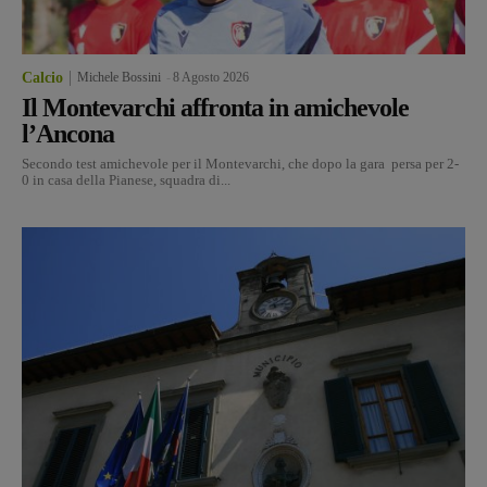
Calcio
Michele Bossini
-
8 Agosto 2026
Il Montevarchi affronta in amichevole
l’Ancona
Secondo test amichevole per il Montevarchi, che dopo la gara persa per 2-
0 in casa della Pianese, squadra di...