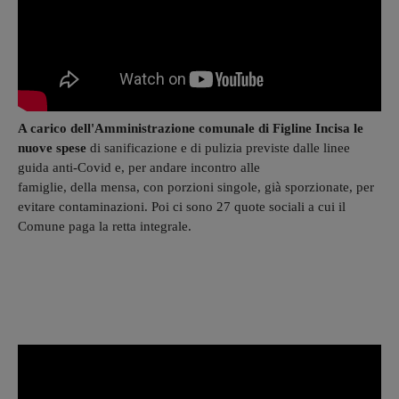
A carico dell'Amministrazione comunale di Figline Incisa le
nuove spese
di sanificazione e di pulizia previste dalle linee
guida anti-Covid e, per andare incontro alle
famiglie, della mensa, con porzioni singole, già sporzionate, per
evitare contaminazioni. Poi ci sono 27 quote sociali a cui il
Comune paga la retta integrale.