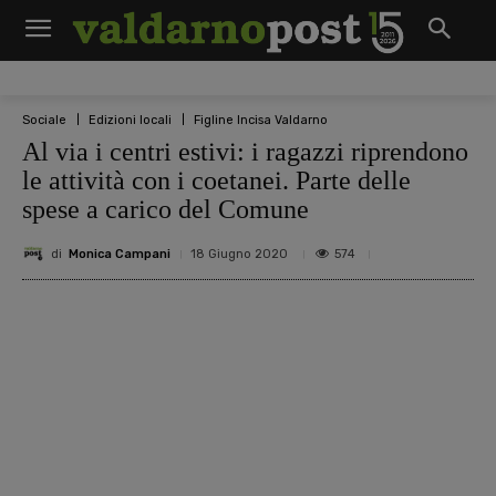
Sociale
Edizioni locali
Figline Incisa Valdarno
Al via i centri estivi: i ragazzi riprendono
le attività con i coetanei. Parte delle
spese a carico del Comune
di
Monica Campani
574
18 Giugno 2020