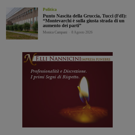
Politica
Punto Nascita della Gruccia, Tucci (FdI):
“Montevarchi è sulla giusta strada di un
aumento dei parti”
Monica Campani
-
8 Agosto 2026