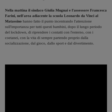
Nella mattina il sindaco Giulia Mugnai e l'assessore Francesca
Farini, nell'area adiacente la scuola Leonardo da Vinci al
Matassino
hanno fatto il punto incentrando l'attenzione
sull'importanza per tutti questi bambini, dopo il lungo periodo
del lockdown, di riprendere i contatti con l'esterno, con i
coetanei, con la vita di sempre partendo proprio dalla
socializzazione, dal gioco, dallo sport e dal divertimento.