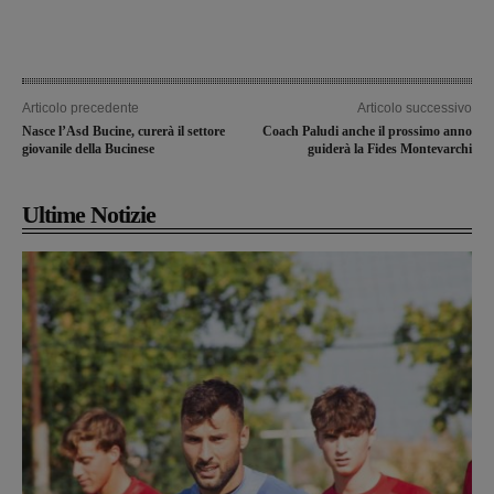
Articolo precedente
Articolo successivo
Nasce l’Asd Bucine, curerà il settore
Coach Paludi anche il prossimo anno
giovanile della Bucinese
guiderà la Fides Montevarchi
Ultime Notizie