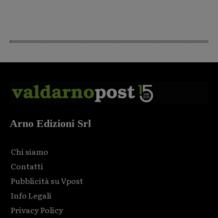
Arno Edizioni Srl
Chi siamo
Contatti
Pubblicità su Vpost
Info Legali
Privacy Policy