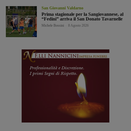
San Giovanni Valdarno
Prima stagionale per la Sangiovannese, al
“Fedini” arriva il San Donato Tavarnelle
Michele Bossini
-
8 Agosto 2026