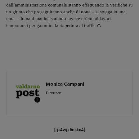
dall’amministrazione comunale stanno effettuando le verifiche su
un giunto che proseguiranno anche di notte – si spiega in una
nota – domani mattina saranno invece effettuati lavori
temporanei per garantire la riapertura al traffico".
Monica Campani
Direttore
[rp4wp limit=4]