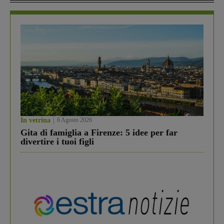
In vetrina
6 Agosto 2026
Gita di famiglia a Firenze: 5 idee per far
divertire i tuoi figli