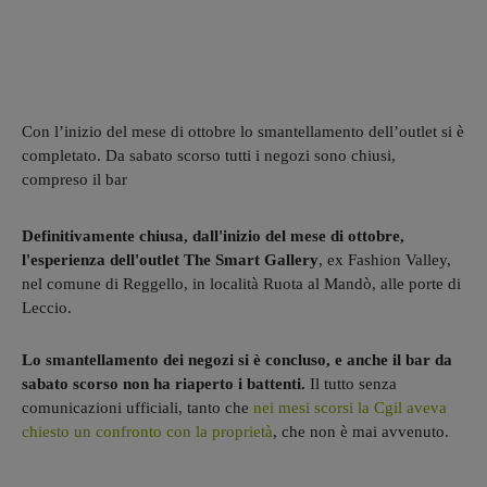
Con l’inizio del mese di ottobre lo smantellamento dell’outlet si è
completato. Da sabato scorso tutti i negozi sono chiusi,
compreso il bar
Definitivamente chiusa, dall'inizio del mese di ottobre,
l'esperienza dell'outlet The Smart Gallery
, ex Fashion Valley,
nel comune di Reggello, in località Ruota al Mandò, alle porte di
Leccio.
Lo smantellamento dei negozi si è concluso, e anche il bar da
sabato scorso non ha riaperto i battenti.
Il tutto senza
comunicazioni ufficiali, tanto che
nei mesi scorsi la Cgil aveva
chiesto un confronto con la proprietà
, che non è mai avvenuto.