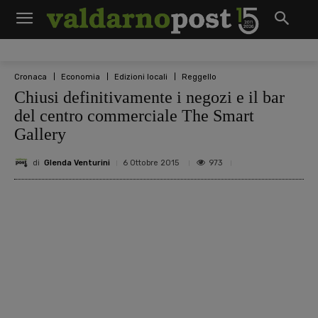
Cronaca
Economia
Edizioni locali
Reggello
Chiusi definitivamente i negozi e il bar
del centro commerciale The Smart
Gallery
di
Glenda Venturini
973
6 Ottobre 2015