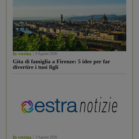
In vetrina
6 Agosto 2026
Gita di famiglia a Firenze: 5 idee per far
divertire i tuoi figli
In vetrina
3 Agosto 2026