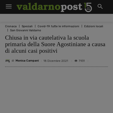
Cronaca
Speciali
Covid-19: tutte le informazioni
Edizioni locali
San Giovanni Valdarno
Chiusa in via cautelativa la scuola
primaria della Suore Agostiniane a causa
di alcuni casi positivi
di
Monica Campani
7931
18 Dicembre 2021