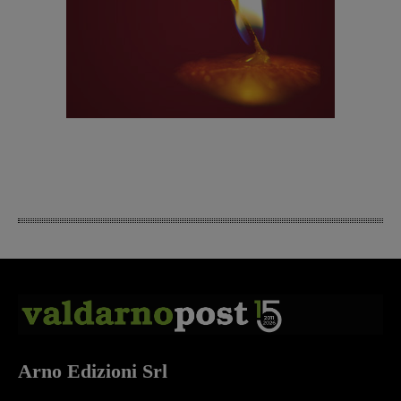
Arno Edizioni Srl