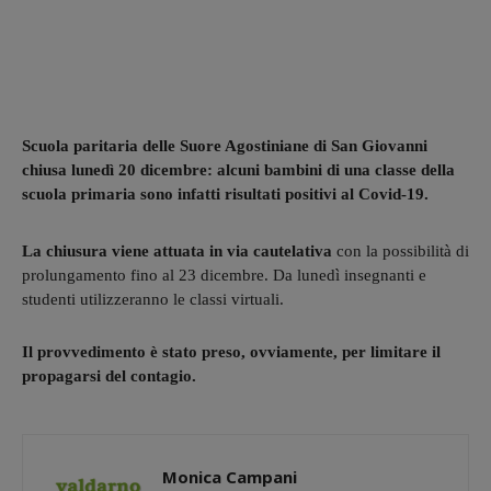
Scuola paritaria delle Suore Agostiniane di San Giovanni
chiusa lunedì 20 dicembre: alcuni bambini di una classe della
scuola primaria sono infatti risultati positivi al Covid-19.
La chiusura viene attuata in via cautelativa
con la possibilità di
prolungamento fino al 23 dicembre. Da lunedì insegnanti e
studenti utilizzeranno le classi virtuali.
Il provvedimento è stato preso, ovviamente, per limitare il
propagarsi del contagio.
Monica Campani