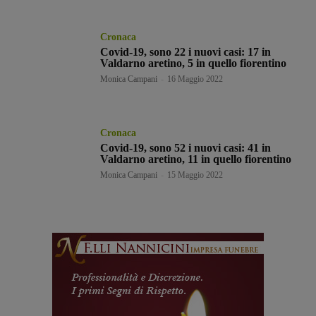
Cronaca
Covid-19, sono 22 i nuovi casi: 17 in
Valdarno aretino, 5 in quello fiorentino
Monica Campani
-
16 Maggio 2022
Cronaca
Covid-19, sono 52 i nuovi casi: 41 in
Valdarno aretino, 11 in quello fiorentino
Monica Campani
-
15 Maggio 2022