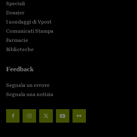
Speciali
Dossier
I sondaggi di Vpost
Comunicati Stampa
Farmacie
Biblioteche
Feedback
Segnala un errore
Segnala una notizia