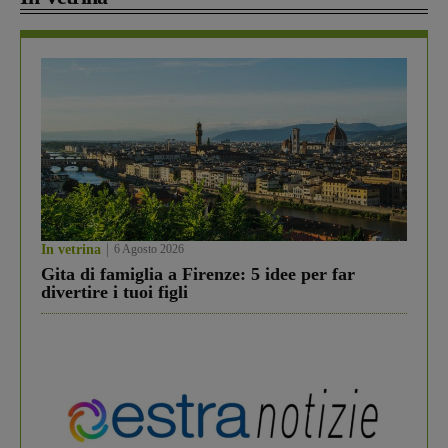
In vetrina
6 Agosto 2026
Gita di famiglia a Firenze: 5 idee per far
divertire i tuoi figli