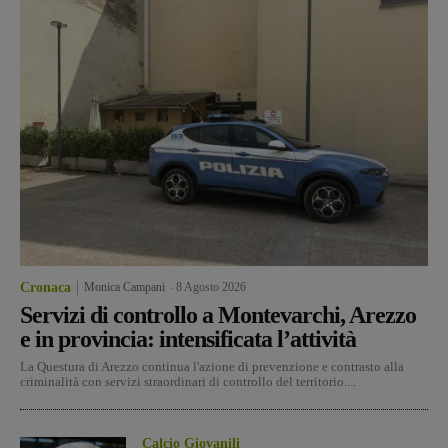
Cronaca
Monica Campani
-
8 Agosto 2026
Servizi di controllo a Montevarchi, Arezzo
e in provincia: intensificata l’attività
La Questura di Arezzo continua l'azione di prevenzione e contrasto alla
criminalità con servizi straordinari di controllo del territorio....
Calcio Giovanili