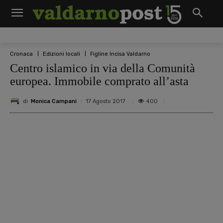
Cronaca
Edizioni locali
Figline Incisa Valdarno
Centro islamico in via della Comunità
europea. Immobile comprato all’asta
di
Monica Campani
400
17 Agosto 2017