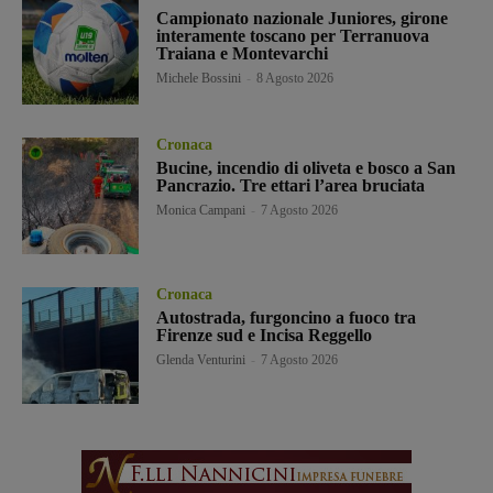
Campionato nazionale Juniores, girone
interamente toscano per Terranuova
Traiana e Montevarchi
Michele Bossini
-
8 Agosto 2026
Cronaca
Bucine, incendio di oliveta e bosco a San
Pancrazio. Tre ettari l’area bruciata
Monica Campani
-
7 Agosto 2026
Cronaca
Autostrada, furgoncino a fuoco tra
Firenze sud e Incisa Reggello
Glenda Venturini
-
7 Agosto 2026