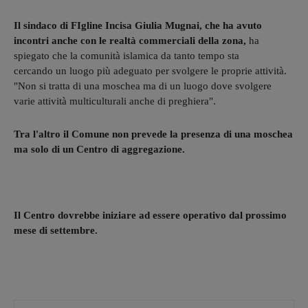
Il sindaco di FIgline Incisa Giulia Mugnai, che ha avuto
incontri anche con le realtà commerciali della zona,
ha
spiegato che la comunità islamica da tanto tempo sta
cercando un luogo più adeguato per svolgere le proprie attività.
"Non si tratta di una moschea ma di un luogo dove svolgere
varie attività multiculturali anche di preghiera".
Tra l'altro il Comune non prevede la presenza di una moschea
ma solo di un Centro di aggregazione.
Il Centro dovrebbe iniziare ad essere operativo dal prossimo
mese di settembre.