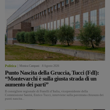
Politica
Monica Campani
-
8 Agosto 2026
Punto Nascita della Gruccia, Tucci (FdI):
“Montevarchi è sulla giusta strada di un
aumento dei parti”
Il consigliere regionale di Fratelli d’Italia, vicepresidente della
Commissione Sanità, Enrico Tucci, interviene sulla paventata chiusura dei
punti nascita...