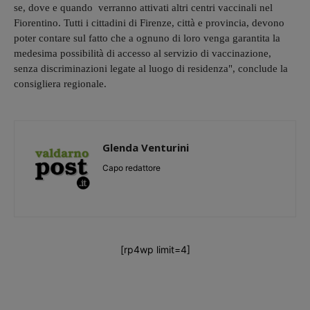
se, dove e quando verranno attivati altri centri vaccinali nel
Fiorentino. Tutti i cittadini di Firenze, città e provincia, devono
poter contare sul fatto che a ognuno di loro venga garantita la
medesima possibilità di accesso al servizio di vaccinazione,
senza discriminazioni legate al luogo di residenza", conclude la
consigliera regionale.
Glenda Venturini
Capo redattore
[rp4wp limit=4]