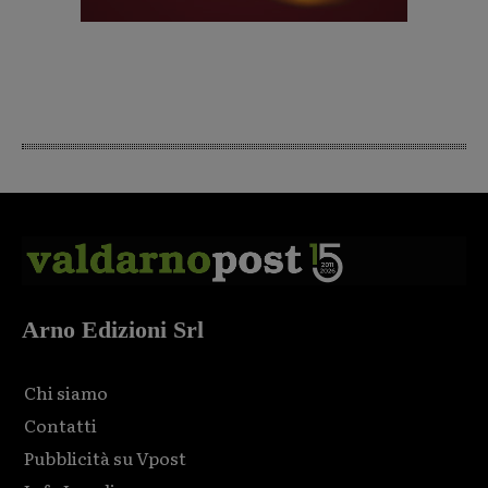
Arno Edizioni Srl
Chi siamo
Contatti
Pubblicità su Vpost