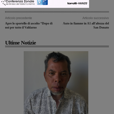
Articolo precedente
Articolo successivo
Apre lo sportello di ascolto “Dopo di
Auto in fiamme in A1 all’altezza del
noi per tutto il Valdarno
San Donato
Ultime Notizie