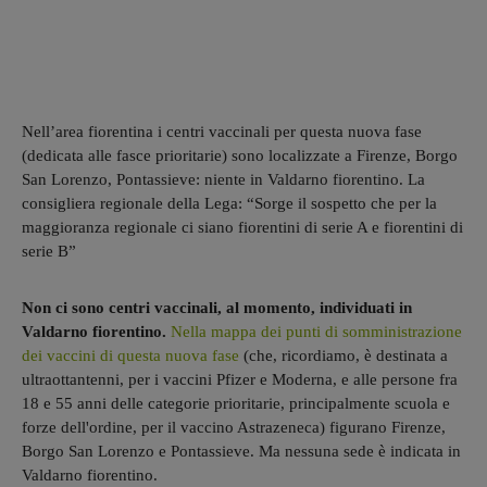
Nell’area fiorentina i centri vaccinali per questa nuova fase
(dedicata alle fasce prioritarie) sono localizzate a Firenze, Borgo
San Lorenzo, Pontassieve: niente in Valdarno fiorentino. La
consigliera regionale della Lega: “Sorge il sospetto che per la
maggioranza regionale ci siano fiorentini di serie A e fiorentini di
serie B”
Non ci sono centri vaccinali, al momento, individuati in
Valdarno fiorentino.
Nella mappa dei punti di somministrazione
dei vaccini di questa nuova fase
(che, ricordiamo, è destinata a
ultraottantenni, per i vaccini Pfizer e Moderna, e alle persone fra
18 e 55 anni delle categorie prioritarie, principalmente scuola e
forze dell'ordine, per il vaccino Astrazeneca) figurano Firenze,
Borgo San Lorenzo e Pontassieve. Ma nessuna sede è indicata in
Valdarno fiorentino.