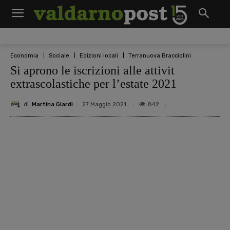
Economia
Sociale
Edizioni locali
Terranuova Bracciolini
Si aprono le iscrizioni alle attivit
extrascolastiche per l’estate 2021
di
Martina Giardi
842
27 Maggio 2021