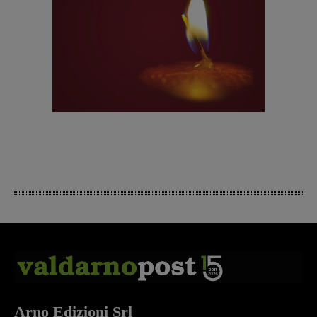
Arno Edizioni Srl