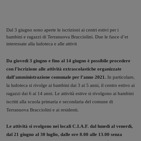
Dal 3 giugno sono aperte le iscrizioni ai centri estivi per i
bambini e ragazzi di Terranuova Bracciolini. Due le fasce d’et
interessate alla ludoteca e alle attivit
Da giovedì 3 giugno e fino al 14 giugno è possibile procedere
con l’iscrizione alle attività extrascolastiche organizzate
dall’amministrazione comunale per l’anno 2021.
In particolare,
la ludoteca si rivolge ai bambini dai 3 ai 5 anni, il centro estivo ai
ragazzi dai 6 ai 14 anni. Le attività estive si rivolgono ai bambini
iscritti alla scuola primaria e secondaria del comune di
Terranuova Bracciolini e ai residenti.
Le attività si svolgono nei locali C.I.A.F. dal lunedì al venerdì,
dal 21 giugno al 30 luglio, dalle ore 8.00 alle 13.00 senza