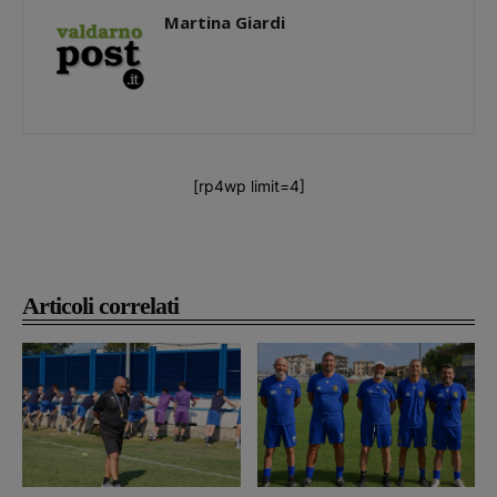
Martina Giardi
[rp4wp limit=4]
Articoli correlati