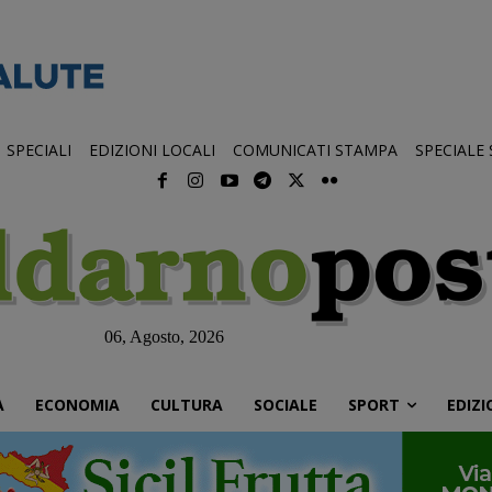
SPECIALI
EDIZIONI LOCALI
COMUNICATI STAMPA
SPECIALE
06, Agosto, 2026
À
ECONOMIA
CULTURA
SOCIALE
SPORT
EDIZI