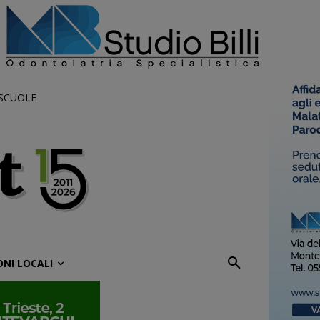
 SCUOLE
ONI LOCALI