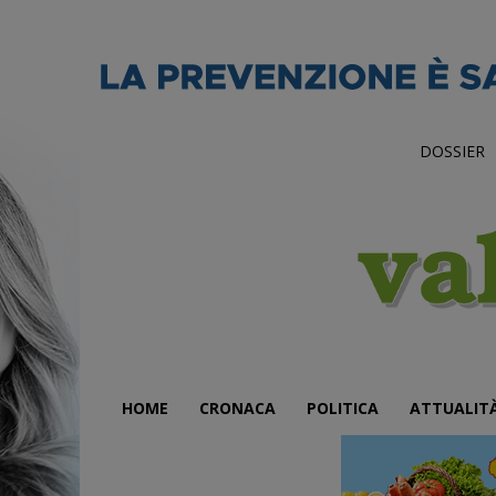
DOSSIER
HOME
CRONACA
POLITICA
ATTUALIT