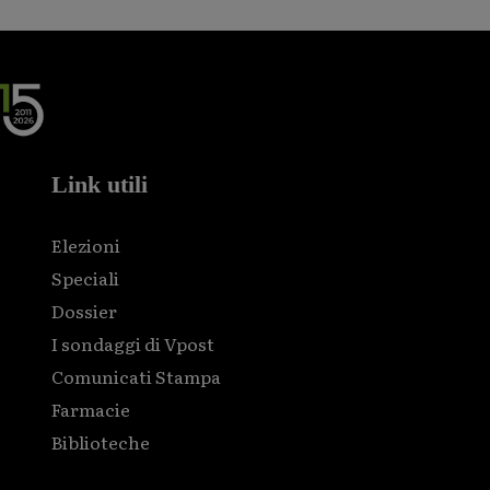
Link utili
Elezioni
Speciali
Dossier
I sondaggi di Vpost
Comunicati Stampa
Farmacie
Biblioteche