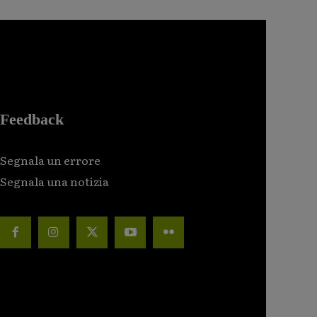
Feedback
Segnala un errore
Segnala una notizia