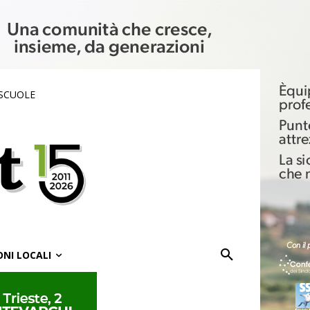
 SCUOLE
ONI LOCALI