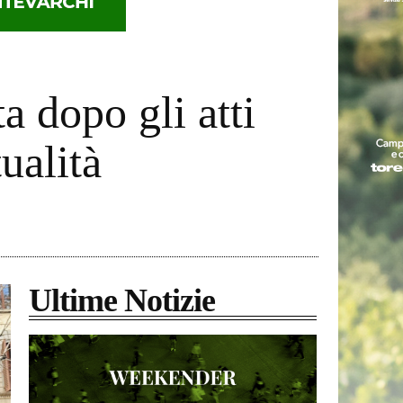
a dopo gli atti
ualità
Ultime Notizie