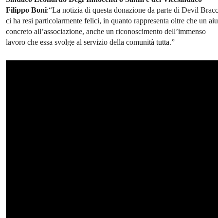
Filippo Boni
:“La notizia di questa donazione da parte di Devil Bracc
ci ha resi particolarmente felici, in quanto rappresenta oltre che un ai
concreto all’associazione, anche un riconoscimento dell’immenso
lavoro che essa svolge al servizio della comunità tutta.”