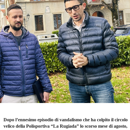
Dopo l’ennesimo episodio di vandalismo che ha colpito il circolo
velico della Polisportiva “La Rugiada” lo scorso mese di agosto,