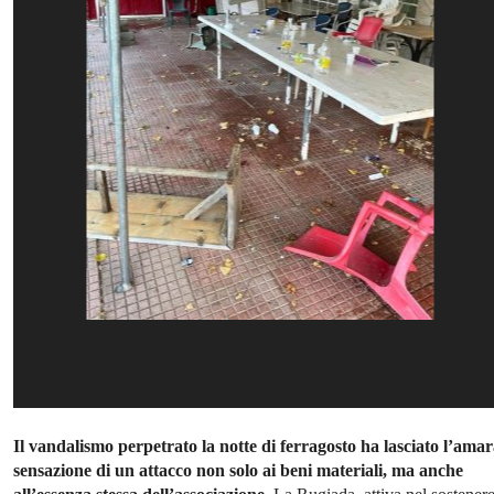
Il vandalismo perpetrato la notte di ferragosto ha lasciato l’ama
sensazione di un attacco non solo ai beni materiali, ma anche