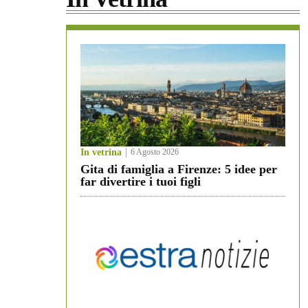
In vetrina
6 Agosto 2026
Gita di famiglia a Firenze: 5 idee per
far divertire i tuoi figli