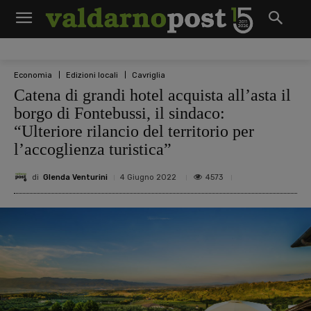
Economia
Edizioni locali
Cavriglia
Catena di grandi hotel acquista all’asta il
borgo di Fontebussi, il sindaco:
“Ulteriore rilancio del territorio per
l’accoglienza turistica”
di
Glenda Venturini
4573
4 Giugno 2022