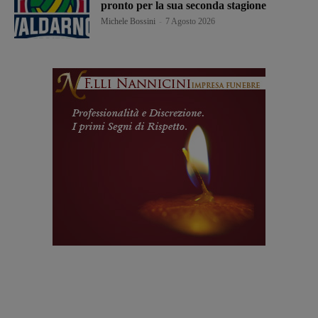
pronto per la sua seconda stagione
Michele Bossini
-
7 Agosto 2026