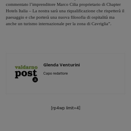
commentato l’imprenditore Marco Cilia proprietario di Chapter
Hotels Italia – La nostra sarà una riqualificazione che rispetterà il
paesaggio e che porterà una nuova filosofia di ospitalità ma
anche un turismo internazionale per la zona di Cavriglia”.
Glenda Venturini
Capo redattore
[rp4wp limit=4]