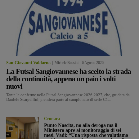
San Giovanni Valdarno
Michele Bossini
-
6 Agosto 2026
La Futsal Sangiovannese ha scelto la strada
della continuità, appena un paio i volti
nuovi
Tante le conferme nella Futsal Sangiovannese 2026-2027, che, guidata da
Daniele Scarpellini, prenderà parte al campionato di serie C1...
Cronaca
Punto Nascita, no alla deroga ma il
Ministero apre al monitoraggio di sei
mesi. Vadi: “Una risposta che valutiamo