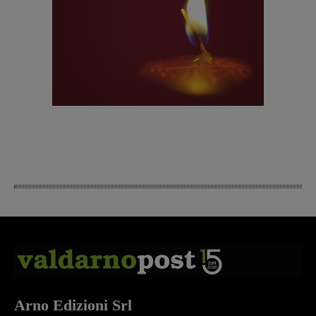
Arno Edizioni Srl