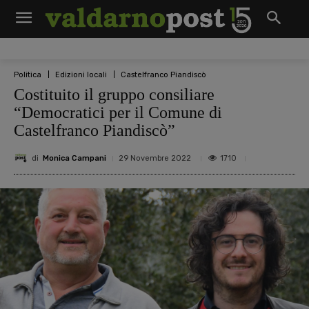
Politica
Edizioni locali
Castelfranco Piandiscò
Costituito il gruppo consiliare
“Democratici per il Comune di
Castelfranco Piandiscò”
di
Monica Campani
1710
29 Novembre 2022