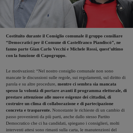
Costituito durante il Consiglio comunale il gruppo consiliare
“Democratici per il Comune di Castelfranco Piandiscò”, ne
fanno parte Gian Carlo Vecchi e Michele Rossi, quest’ultimo
con la funzione di Capogruppo.
Le motivazioni: “Nel nostro consiglio comunale non sono
mancate le discussioni sulle regole, sui regolamenti, sul diritto di
parola e su altre procedure,
mentre ci sembra sia mancata
spesso la volontà di portare avanti il programma elettorale, di
prestare attenzione alle nuove esigenze dei cittadini, di
costruire un clima di collaborazione e di partecipazione
concreta e trasparente.
Nonostante le richieste di un cambio di
passo provenienti da più parti, anche dallo stesso Partito
Democratico che ci ha candidati, spiegano i consiglieri, molti
interventi attesi sono rimasti sulla carta, le manutenzioni del