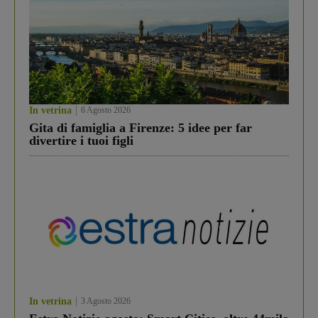
In vetrina
6 Agosto 2026
Gita di famiglia a Firenze: 5 idee per far
divertire i tuoi figli
In vetrina
3 Agosto 2026