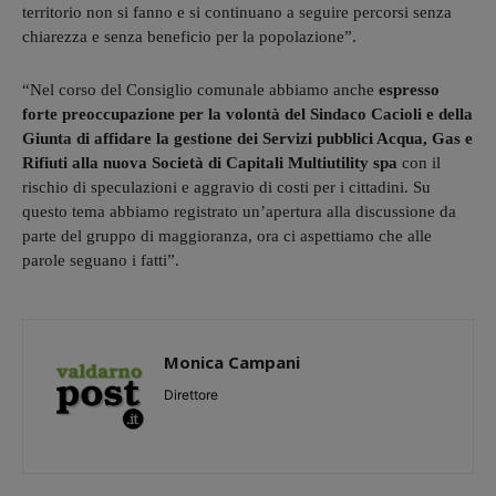
territorio non si fanno e si continuano a seguire percorsi senza
chiarezza e senza beneficio per la popolazione”.
“Nel corso del Consiglio comunale abbiamo anche
espresso
forte preoccupazione per la volontà del Sindaco Cacioli e della
Giunta di affidare la gestione dei Servizi pubblici Acqua, Gas e
Rifiuti alla nuova Società di Capitali Multiutility spa
con il
rischio di speculazioni e aggravio di costi per i cittadini. Su
questo tema abbiamo registrato un’apertura alla discussione da
parte del gruppo di maggioranza, ora ci aspettiamo che alle
parole seguano i fatti”.
Monica Campani
Direttore