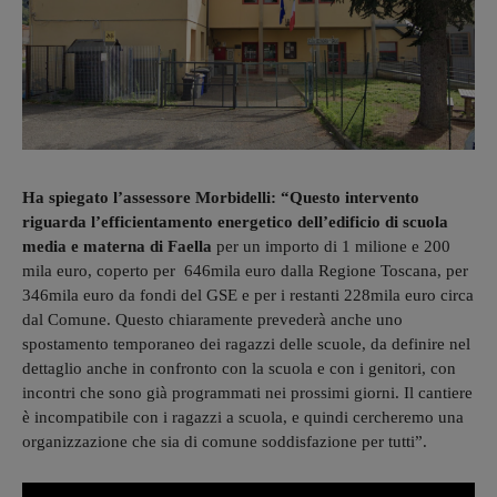
Ha spiegato l’assessore Morbidelli: “Questo intervento
riguarda l’efficientamento energetico dell’edificio di scuola
media e materna di Faella
per un importo di 1 milione e 200
mila euro, coperto per 646mila euro dalla Regione Toscana, per
346mila euro da fondi del GSE e per i restanti 228mila euro circa
dal Comune. Questo chiaramente prevederà anche uno
spostamento temporaneo dei ragazzi delle scuole, da definire nel
dettaglio anche in confronto con la scuola e con i genitori, con
incontri che sono già programmati nei prossimi giorni. Il cantiere
è incompatibile con i ragazzi a scuola, e quindi cercheremo una
organizzazione che sia di comune soddisfazione per tutti”.