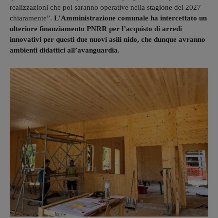
realizzazioni che poi saranno operative nella stagione del 2027
chiaramente”.
L’Amministrazione comunale ha intercettato un
ulteriore finanziamento PNRR per l’acquisto di arredi
innovativi per questi due nuovi asili nido, che dunque avranno
ambienti didattici all’avanguardia.