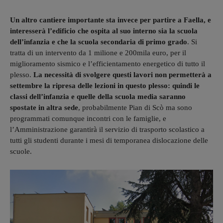
Un altro cantiere importante sta invece per partire a Faella, e
interesserà l’edificio che ospita al suo interno sia la scuola
dell’infanzia e che la scuola secondaria di primo grado
. Si
tratta di un intervento da 1 milione e 200mila euro, per il
miglioramento sismico e l’efficientamento energetico di tutto il
plesso.
La necessità di svolgere questi lavori non permetterà a
settembre la ripresa delle lezioni in questo plesso: quindi le
classi dell’infanzia e quelle della scuola media saranno
spostate in altra sede
, probabilmente Pian di Scò ma sono
programmati comunque incontri con le famiglie, e
l’Amministrazione garantirà il servizio di trasporto scolastico a
tutti gli studenti durante i mesi di temporanea dislocazione delle
scuole.