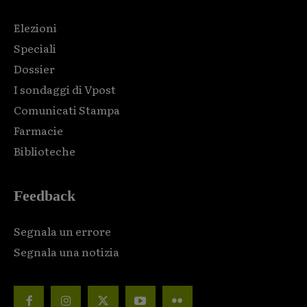
Elezioni
Speciali
Dossier
I sondaggi di Vpost
Comunicati Stampa
Farmacie
Biblioteche
Feedback
Segnala un errore
Segnala una notizia