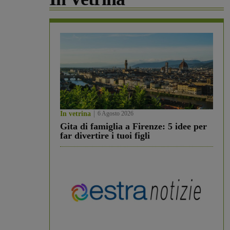
In vetrina
6 Agosto 2026
Gita di famiglia a Firenze: 5 idee per
far divertire i tuoi figli