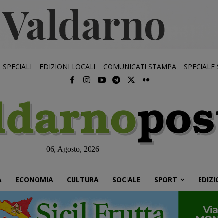
SPECIALI
EDIZIONI LOCALI
COMUNICATI STAMPA
SPECIALE
06, Agosto, 2026
À
ECONOMIA
CULTURA
SOCIALE
SPORT
EDIZI