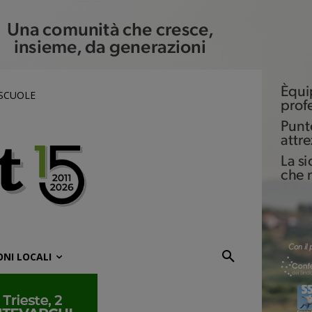
 SCUOLE
ONI LOCALI