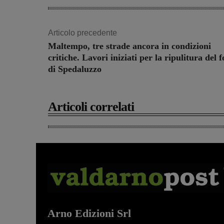
Articolo precedente
Maltempo, tre strade ancora in condizioni
critiche. Lavori iniziati per la ripulitura del f
di Spedaluzzo
Articoli correlati
Arno Edizioni Srl