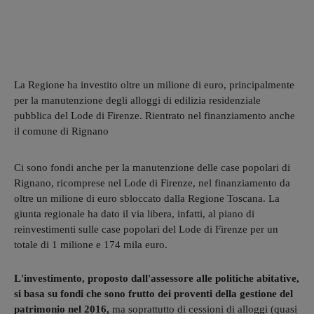
La Regione ha investito oltre un milione di euro, principalmente
per la manutenzione degli alloggi di edilizia residenziale
pubblica del Lode di Firenze. Rientrato nel finanziamento anche
il comune di Rignano
Ci sono fondi anche per la manutenzione delle case popolari di
Rignano, ricomprese nel Lode di Firenze, nel finanziamento da
oltre un milione di euro sbloccato dalla Regione Toscana. La
giunta regionale ha dato il via libera, infatti, al piano di
reinvestimenti sulle case popolari del Lode di Firenze per un
totale di 1 milione e 174 mila euro.
L'investimento, proposto dall'assessore alle politiche abitative,
si basa su fondi che sono frutto dei proventi della gestione del
patrimonio nel 2016,
ma soprattutto di cessioni di alloggi (quasi