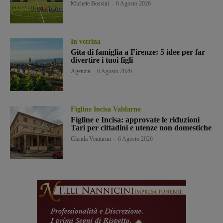
Michele Bossini
-
6 Agosto 2026
In vetrina
Gita di famiglia a Firenze: 5 idee per far
divertire i tuoi figli
Agenzia
-
6 Agosto 2026
Figline Incisa Valdarno
Figline e Incisa: approvate le riduzioni
Tari per cittadini e utenze non domestiche
Glenda Venturini
-
6 Agosto 2026