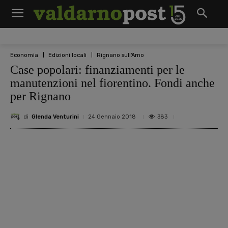
Economia
Edizioni locali
Rignano sull'Arno
Case popolari: finanziamenti per le
manutenzioni nel fiorentino. Fondi anche
per Rignano
di
Glenda Venturini
383
24 Gennaio 2018