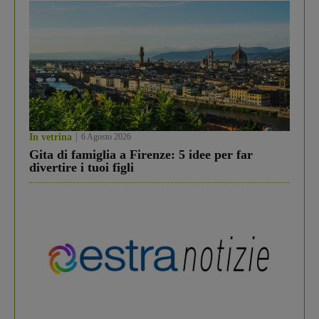
In vetrina
6 Agosto 2026
Gita di famiglia a Firenze: 5 idee per far
divertire i tuoi figli