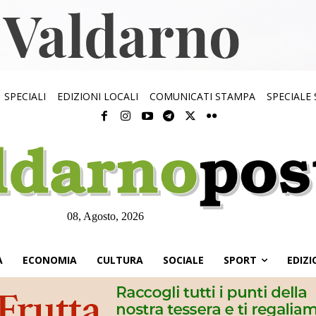
SPECIALI
EDIZIONI LOCALI
COMUNICATI STAMPA
SPECIALE
08, Agosto, 2026
À
ECONOMIA
CULTURA
SOCIALE
SPORT
EDIZI