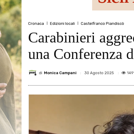
Cronaca
Edizioni locali
Castelfranco Piandiscò
Carabinieri aggre
una Conferenza de
di
Monica Campani
149
30 Agosto 2025