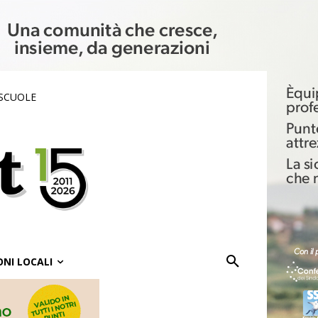
 SCUOLE
ONI LOCALI