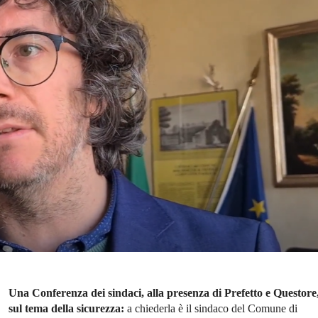
Una Conferenza dei sindaci, alla presenza di Prefetto e Questore
sul tema della sicurezza:
a chiederla è il sindaco del Comune di