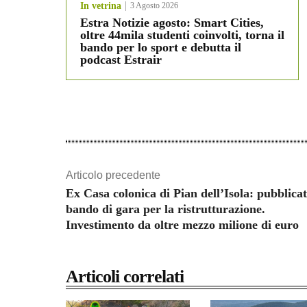
In vetrina
3 Agosto 2026
Estra Notizie agosto: Smart Cities,
oltre 44mila studenti coinvolti, torna il
bando per lo sport e debutta il
podcast Estrair
Articolo precedente
Ex Casa colonica di Pian dell’Isola: pubblicat
bando di gara per la ristrutturazione.
Investimento da oltre mezzo milione di euro
Articoli correlati