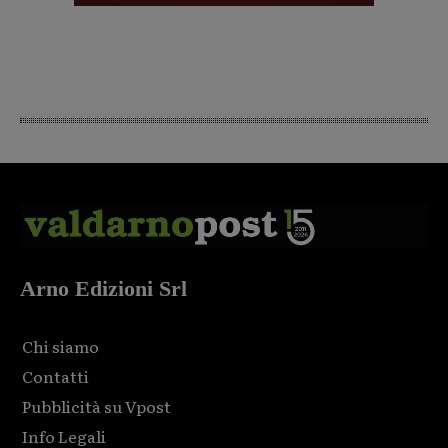
Arno Edizioni Srl
Chi siamo
Contatti
Pubblicità su Vpost
Info Legali