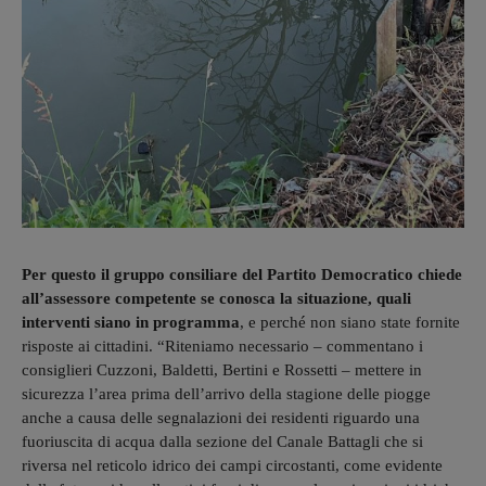
Per questo il gruppo consiliare del Partito Democratico chiede
all’assessore competente se conosca la situazione, quali
interventi siano in programma
, e perché non siano state fornite
risposte ai cittadini. “Riteniamo necessario – commentano i
consiglieri Cuzzoni, Baldetti, Bertini e Rossetti – mettere in
sicurezza l’area prima dell’arrivo della stagione delle piogge
anche a causa delle segnalazioni dei residenti riguardo una
fuoriuscita di acqua dalla sezione del Canale Battagli che si
riversa nel reticolo idrico dei campi circostanti, come evidente