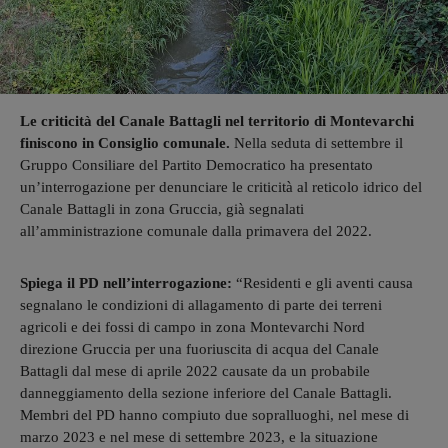
Le criticità del Canale Battagli nel territorio di Montevarchi
finiscono in Consiglio comunale.
Nella seduta di settembre il
Gruppo Consiliare del Partito Democratico ha presentato
un’interrogazione per denunciare le criticità al reticolo idrico del
Canale Battagli in zona Gruccia, già segnalati
all’amministrazione comunale dalla primavera del 2022.
Spiega il PD nell’interrogazione:
“Residenti e gli aventi causa
segnalano le condizioni di allagamento di parte dei terreni
agricoli e dei fossi di campo in zona Montevarchi Nord
direzione Gruccia per una fuoriuscita di acqua del Canale
Battagli dal mese di aprile 2022 causate da un probabile
danneggiamento della sezione inferiore del Canale Battagli.
Membri del PD hanno compiuto due sopralluoghi, nel mese di
marzo 2023 e nel mese di settembre 2023, e la situazione