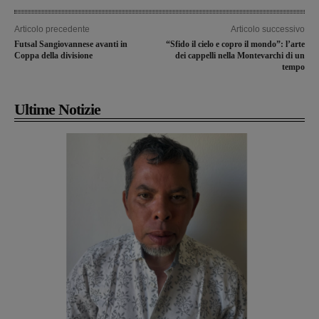
Articolo precedente
Articolo successivo
Futsal Sangiovannese avanti in
“Sfido il cielo e copro il mondo”: l’arte
Coppa della divisione
dei cappelli nella Montevarchi di un
tempo
Ultime Notizie