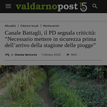
Attualità
Edizioni locali
Montevarchi
Canale Battagli, il PD segnala criticità:
“Necessario mettere in sicurezza prima
dell’arrivo della stagione delle piogge”
di
Glenda Venturini
1440
7 Ottobre 2023