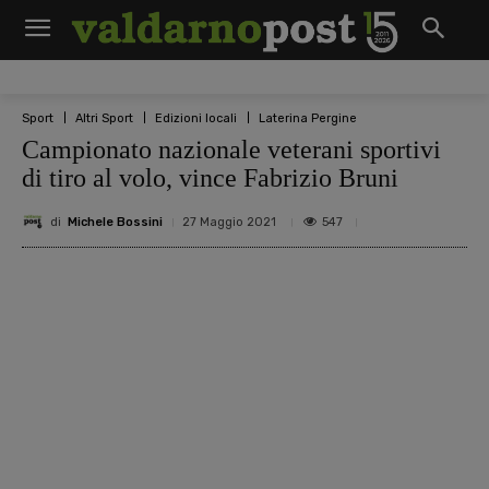
Sport
Altri Sport
Edizioni locali
Laterina Pergine
Campionato nazionale veterani sportivi
di tiro al volo, vince Fabrizio Bruni
di
Michele Bossini
547
27 Maggio 2021