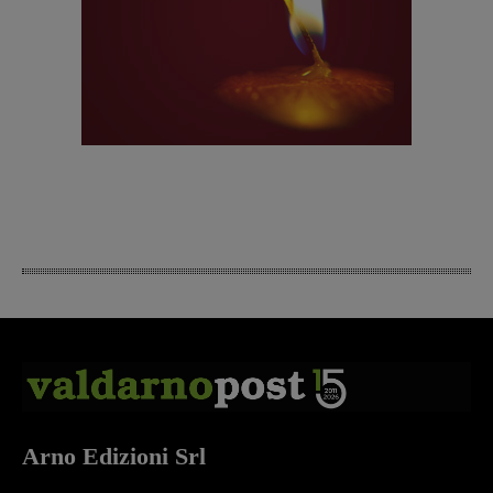
Arno Edizioni Srl