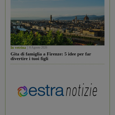
In vetrina
6 Agosto 2026
Gita di famiglia a Firenze: 5 idee per far
divertire i tuoi figli