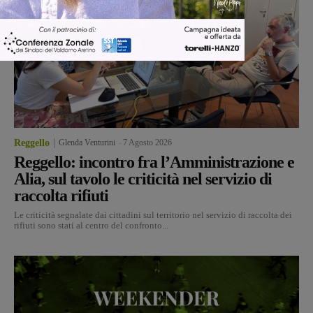
Reggello
Glenda Venturini
-
7 Agosto 2026
Reggello: incontro fra l’Amministrazione e
Alia, sul tavolo le criticità nel servizio di
raccolta rifiuti
Le criticità segnalate dai cittadini sul territorio nel servizio di raccolta dei
rifiuti sono stati al centro del confronto...