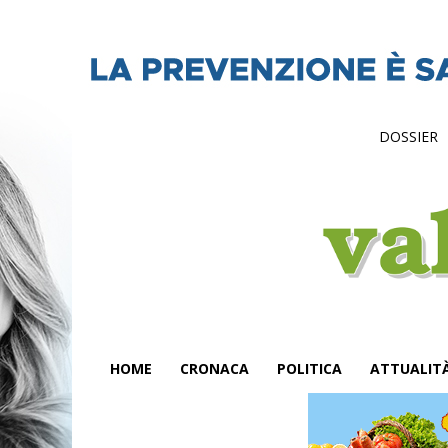
DOSSIER
HOME
CRONACA
POLITICA
ATTUALIT