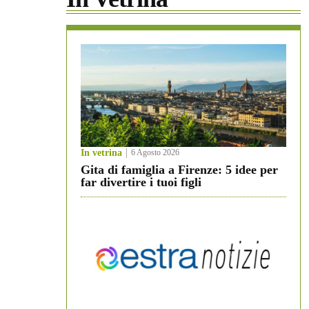
In vetrina
6 Agosto 2026
Gita di famiglia a Firenze: 5 idee per
far divertire i tuoi figli