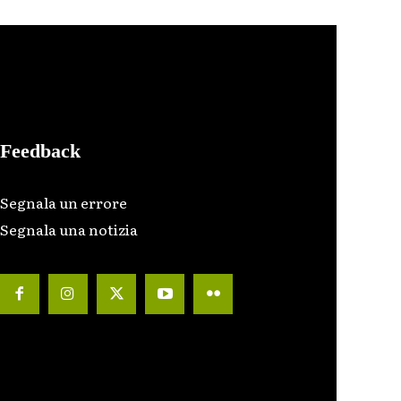
Feedback
Segnala un errore
Segnala una notizia