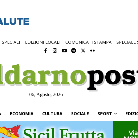
SPECIALI
EDIZIONI LOCALI
COMUNICATI STAMPA
SPECIALE
06, Agosto, 2026
À
ECONOMIA
CULTURA
SOCIALE
SPORT
EDIZI