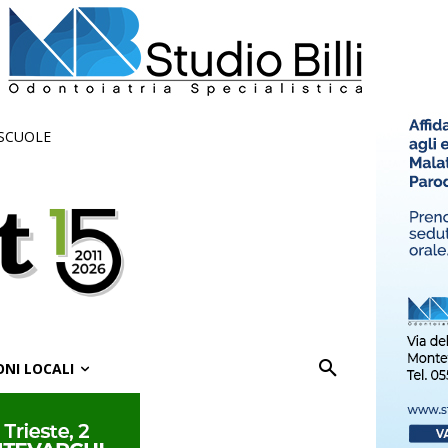
 SCUOLE
ONI LOCALI