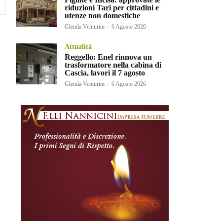
riduzioni Tari per cittadini e
utenze non domestiche
Glenda Venturini
-
6 Agosto 2026
Attualità
Reggello: Enel rinnova un
trasformatore nella cabina di
Cascia, lavori il 7 agosto
Glenda Venturini
-
6 Agosto 2026