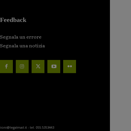
Feedback
Segnala un errore
Segnala una notizia
ioni@legalmail.it - tel. 055.5353443