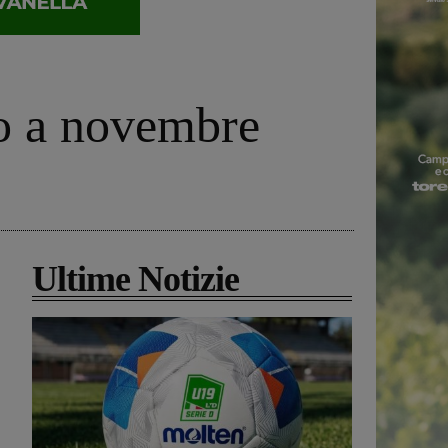
lo a novembre
Ultime Notizie