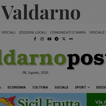
SPECIALI
EDIZIONI LOCALI
COMUNICATI STAMPA
SPECIALE
08, Agosto, 2026
À
ECONOMIA
CULTURA
SOCIALE
SPORT
EDIZI