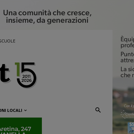
 SCUOLE
ONI LOCALI