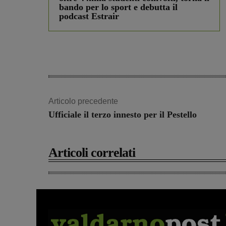
bando per lo sport e debutta il
podcast Estrair
Articolo precedente
Ufficiale il terzo innesto per il Pestello
Articoli correlati