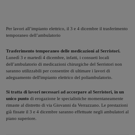
Per lavori all’impianto elettrico, il 3 e 4 dicembre il trasferimento
temporaneo dell’ambulatorio
Trasferimento temporaneo delle medicazioni al Serristori.
Lunedì 3 e martedì 4 dicembre, infatti, i consueti locali
dell’ambulatorio di medicazioni chirurgiche del Serristori non
saranno utilizzabili per consentire di ultimare i lavori di
adeguamento dell'impianto elettrico del poliambulatorio.
Si tratta di lavori necessari ad accorpare al Serristori, in un
unico punto
di erogazione le specialistiche momentaneamente
rimaste al distretto di via Giovanni da Verrazzano. Le prestazioni
già fissate il 3 e 4 dicembre saranno effettuate negli ambulatori al
piano superiore.