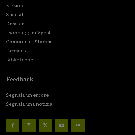
Elezioni
Speciali
Dossier
I sondaggi di Vpost
Comunicati Stampa
Farmacie
Biblioteche
Feedback
Segnala un errore
Segnala una notizia