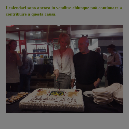
I calendari sono ancora in vendita: chiunque può continuare a
contribuire a questa causa.