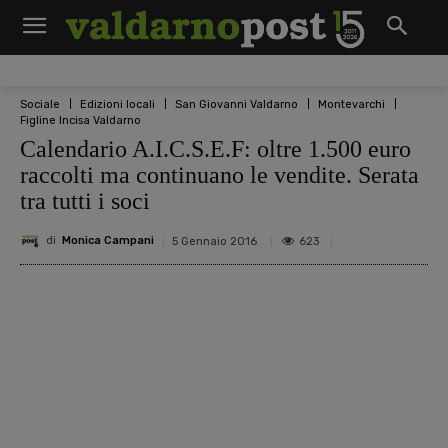
Sociale
Edizioni locali
San Giovanni Valdarno
Montevarchi
Figline Incisa Valdarno
Calendario A.I.C.S.E.F: oltre 1.500 euro
raccolti ma continuano le vendite. Serata
tra tutti i soci
di
Monica Campani
623
5 Gennaio 2016