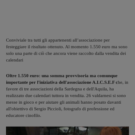
Conviviale tra tutti gli appartenenti all’associazione per
festeggiare il risultato ottenuto. Al momento 1.550 euro ma sono
solo una parte di ciò che ancora viene raccolto dalla vendita dei
calendari
Oltre 1.550 euro: una somma provvisoria ma comunque
importante per l'iniziativa dell'associazione A.I.C.S.E.F c
he, in
favore di tre associazioni della Sardegna e dell'Aquila, ha
realizzato due calendari tuttora in vendita. 26 valdarnesi si sono
messe in gioco e per aiutare gli animali hanno posato davanti
all'obiettivo di Sergio Piccioli, fotografo di professione ed
educatore cinofilo.