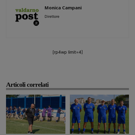
Monica Campani
Direttore
[rp4wp limit=4]
Articoli correlati