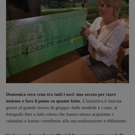
Domenica sera cena tra tutti i soci: una serata per stare
insieme e fare il punto su quanto fatto.
L'iniziativa è riuscita
grazie al grande lavoro di gruppo: dalle modelle e i cani, al
fotografo fino a tutti coloro che hanno sinora acquistato i
calendari e hanno contribuito alla sua realizzazione e diffusione.