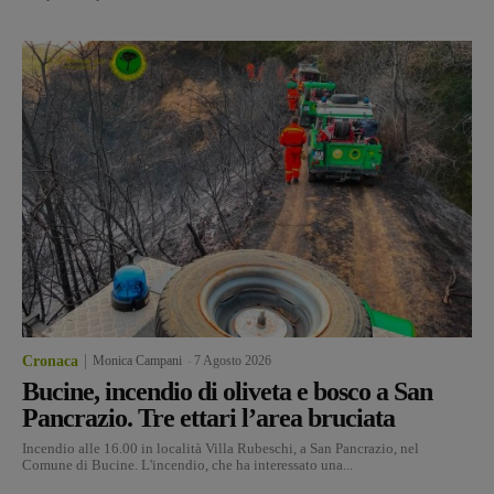
Cronaca
Monica Campani
-
7 Agosto 2026
Bucine, incendio di oliveta e bosco a San
Pancrazio. Tre ettari l’area bruciata
Incendio alle 16.00 in località Villa Rubeschi, a San Pancrazio, nel
Comune di Bucine. L'incendio, che ha interessato una...