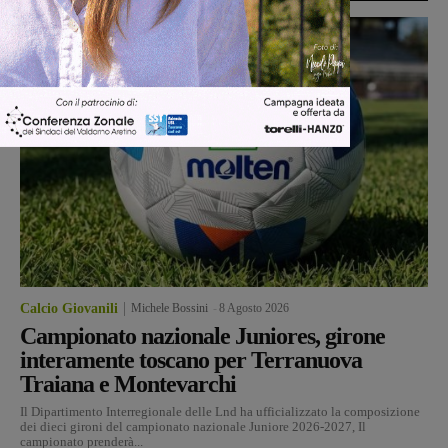
Calcio Giovanili
Michele Bossini
-
8 Agosto 2026
Campionato nazionale Juniores, girone
interamente toscano per Terranuova
Traiana e Montevarchi
Il Dipartimento Interregionale delle Lnd ha ufficializzato la composizione
dei dieci gironi del campionato nazionale Juniore 2026-2027, Il
campionato prenderà...