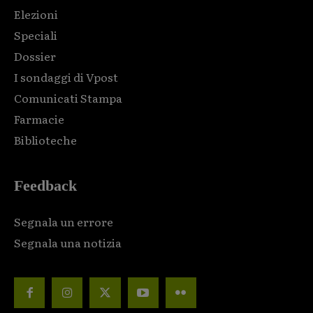
Elezioni
Speciali
Dossier
I sondaggi di Vpost
Comunicati Stampa
Farmacie
Biblioteche
Feedback
Segnala un errore
Segnala una notizia