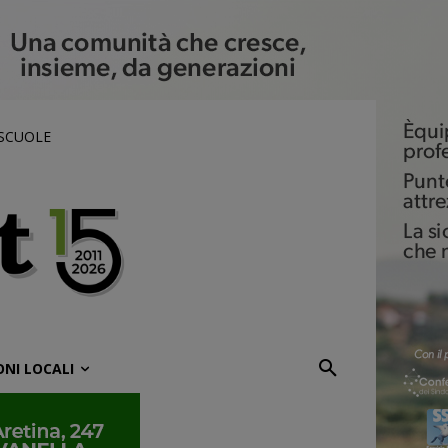
 SCUOLE
ONI LOCALI