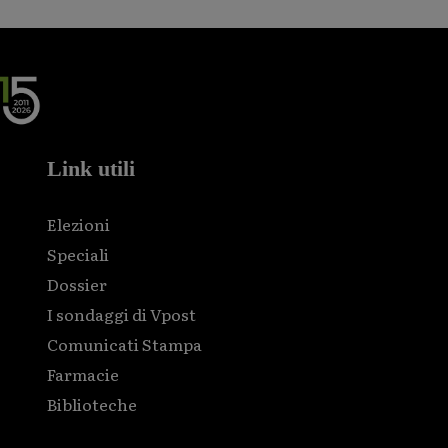
Link utili
Elezioni
Speciali
Dossier
I sondaggi di Vpost
Comunicati Stampa
Farmacie
Biblioteche