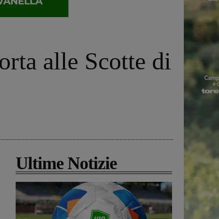
orta alle Scotte di
Ultime Notizie