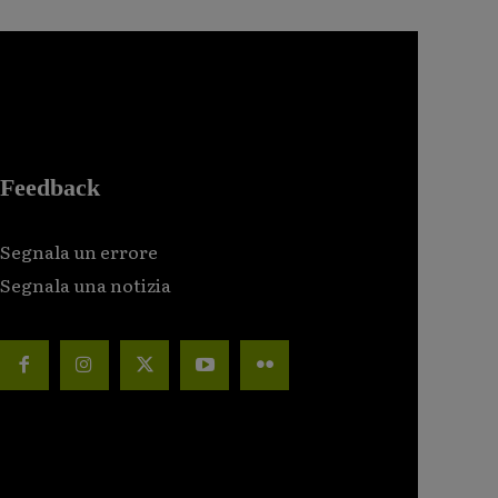
Feedback
Segnala un errore
Segnala una notizia