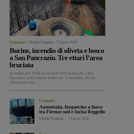
Cronaca
Monica Campani
-
7 Agosto 2026
Bucine, incendio di oliveta e bosco
a San Pancrazio. Tre ettari l’area
bruciata
Incendio alle 16.00 in località Villa Rubeschi, a San
Pancrazio, nel Comune di Bucine. L'incendio, che ha
interessato una...
Cronaca
Autostrada, furgoncino a fuoco
tra Firenze sud e Incisa Reggello
Glenda Venturini
-
7 Agosto 2026