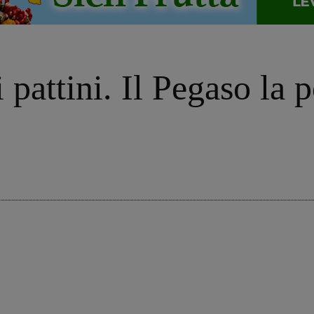
pattini. Il Pegaso la p