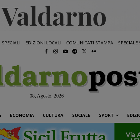
SPECIALI
EDIZIONI LOCALI
COMUNICATI STAMPA
SPECIALE
08, Agosto, 2026
À
ECONOMIA
CULTURA
SOCIALE
SPORT
EDIZI