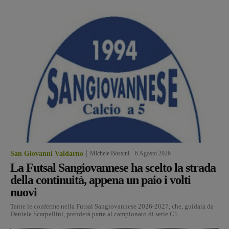
San Giovanni Valdarno
Michele Bossini
-
6 Agosto 2026
La Futsal Sangiovannese ha scelto la strada
della continuità, appena un paio i volti
nuovi
Tante le conferme nella Futsal Sangiovannese 2026-2027, che, guidata da
Daniele Scarpellini, prenderà parte al campionato di serie C1...