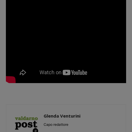
Glenda Venturini
Capo redattore