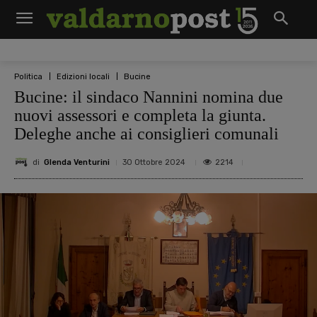
Politica
Edizioni locali
Bucine
Bucine: il sindaco Nannini nomina due
nuovi assessori e completa la giunta.
Deleghe anche ai consiglieri comunali
di
Glenda Venturini
2214
30 Ottobre 2024