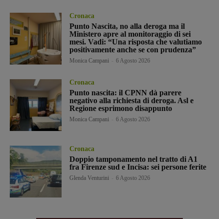
Cronaca
Punto Nascita, no alla deroga ma il
Ministero apre al monitoraggio di sei
mesi. Vadi: “Una risposta che valutiamo
positivamente anche se con prudenza”
Monica Campani
-
6 Agosto 2026
Cronaca
Punto nascita: il CPNN dà parere
negativo alla richiesta di deroga. Asl e
Regione esprimono disappunto
Monica Campani
-
6 Agosto 2026
Cronaca
Doppio tamponamento nel tratto di A1
fra Firenze sud e Incisa: sei persone ferite
Glenda Venturini
-
6 Agosto 2026