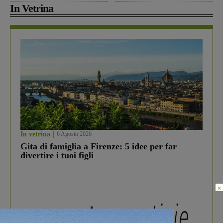
In Vetrina
In vetrina
6 Agosto 2026
Gita di famiglia a Firenze: 5 idee per far
divertire i tuoi figli
×