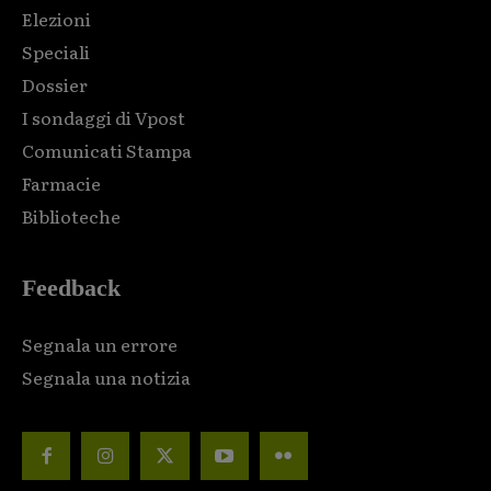
Elezioni
Speciali
Dossier
I sondaggi di Vpost
Comunicati Stampa
Farmacie
Biblioteche
Feedback
Segnala un errore
Segnala una notizia