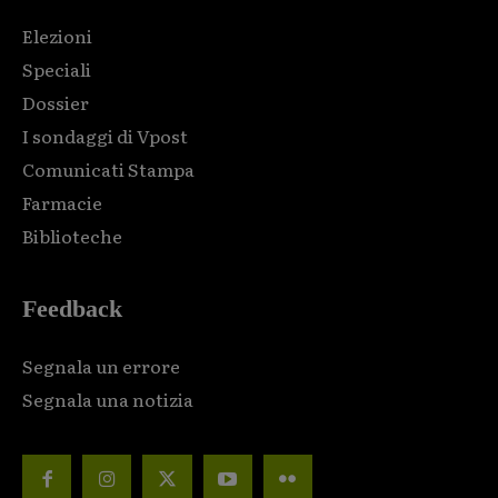
Elezioni
Speciali
Dossier
I sondaggi di Vpost
Comunicati Stampa
Farmacie
Biblioteche
Feedback
Segnala un errore
Segnala una notizia