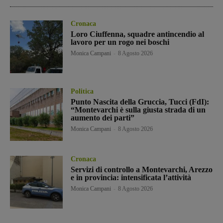
Cronaca
Loro Ciuffenna, squadre antincendio al
lavoro per un rogo nei boschi
Monica Campani
-
8 Agosto 2026
Politica
Punto Nascita della Gruccia, Tucci (FdI):
“Montevarchi è sulla giusta strada di un
aumento dei parti”
Monica Campani
-
8 Agosto 2026
Cronaca
Servizi di controllo a Montevarchi, Arezzo
e in provincia: intensificata l’attività
Monica Campani
-
8 Agosto 2026