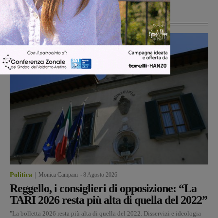
Ultime Notizie
Politica
Monica Campani
-
8 Agosto 2026
Reggello, i consiglieri di opposizione: “La
TARI 2026 resta più alta di quella del 2022”
"La bolletta 2026 resta più alta di quella del 2022. Disservizi e ideologia