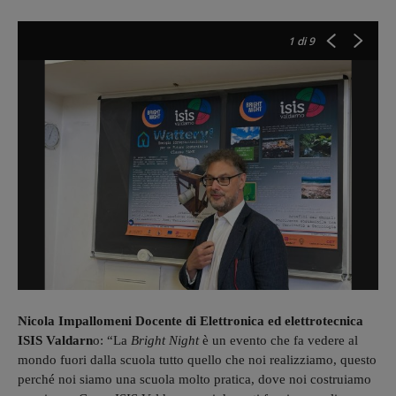
1
di 9
Nicola Impallomeni Docente di Elettronica ed elettrotecnica
ISIS Valdarn
o: “La
Bright Night
è un evento che fa vedere al
mondo fuori dalla scuola tutto quello che noi realizziamo, questo
perché noi siamo una scuola molto pratica, dove noi costruiamo