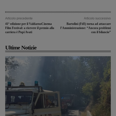
Articolo precedente
Articolo successivo
41ª edizione per il ValdarnoCinema
Bartolini (FdI) torna ad attaccare
Film Festival: a ricevere il premio alla
l’Amministrazione: “Ancora problemi
carriera è Pupi Avati
con il bilancio”
Ultime Notizie