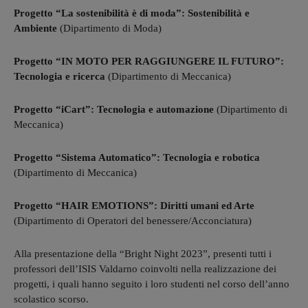
Progetto “La sostenibilità è di moda”: Sostenibilità e
Ambiente
(Dipartimento di Moda)
Progetto “IN MOTO PER RAGGIUNGERE IL FUTURO”:
Tecnologia e ricerca
(Dipartimento di Meccanica)
Progetto “iCart”: Tecnologia e automazione
(Dipartimento di
Meccanica)
Progetto “Sistema Automatico”: Tecnologia e robotica
(Dipartimento di Meccanica)
Progetto “HAIR EMOTIONS”: Diritti umani ed Arte
(Dipartimento di Operatori del benessere/Acconciatura)
Alla presentazione della “Bright Night 2023”, presenti tutti i
professori dell’ISIS Valdarno coinvolti nella realizzazione dei
progetti, i quali hanno seguito i loro studenti nel corso dell’anno
scolastico scorso.