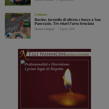
Cronaca
Bucine, incendio di oliveta e bosco a San
Pancrazio. Tre ettari l’area bruciata
Monica Campani
-
7 Agosto 2026