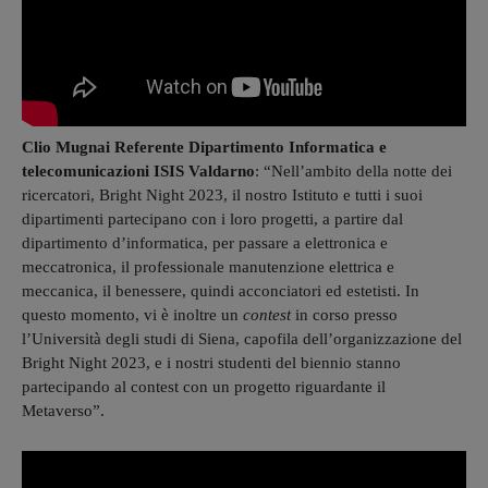
Clio Mugnai Referente Dipartimento Informatica e
telecomunicazioni ISIS Valdarno
: “Nell’ambito della notte dei
ricercatori, Bright Night 2023, il nostro Istituto e tutti i suoi
dipartimenti partecipano con i loro progetti, a partire dal
dipartimento d’informatica, per passare a elettronica e
meccatronica, il professionale manutenzione elettrica e
meccanica, il benessere, quindi acconciatori ed estetisti. In
questo momento, vi è inoltre un
contest
in corso presso
l’Università degli studi di Siena, capofila dell’organizzazione del
Bright Night 2023, e i nostri studenti del biennio stanno
partecipando al contest con un progetto riguardante il
Metaverso”.