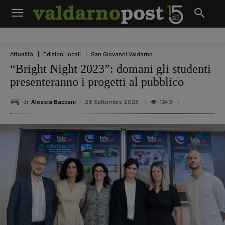
Attualità
Edizioni locali
San Giovanni Valdarno
“Bright Night 2023”: domani gli studenti
presenteranno i progetti al pubblico
di
Alessia Baccani
1340
28 Settembre 2023