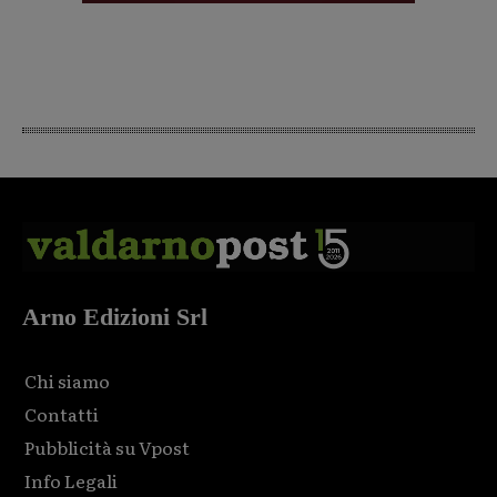
Arno Edizioni Srl
Chi siamo
Contatti
Pubblicità su Vpost
Info Legali