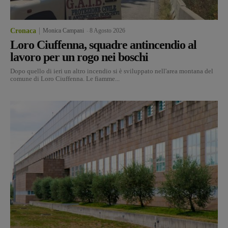
Cronaca
Monica Campani
-
8 Agosto 2026
Loro Ciuffenna, squadre antincendio al
lavoro per un rogo nei boschi
Dopo quello di ieri un altro incendio si è sviluppato nell'area montana del
comune di Loro Ciuffenna. Le fiamme...