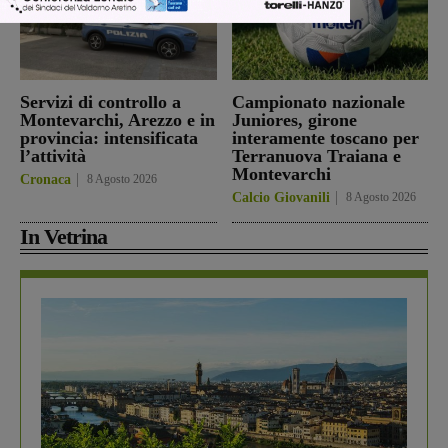
Servizi di controllo a
Campionato nazionale
Montevarchi, Arezzo e in
Juniores, girone
provincia: intensificata
interamente toscano per
l’attività
Terranuova Traiana e
Montevarchi
Cronaca
8 Agosto 2026
Calcio Giovanili
8 Agosto 2026
In Vetrina