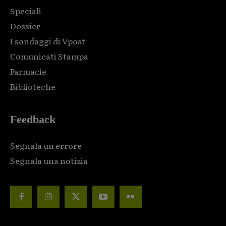
Speciali
Dossier
I sondaggi di Vpost
Comunicati Stampa
Farmacie
Biblioteche
Feedback
Segnala un errore
Segnala una notizia