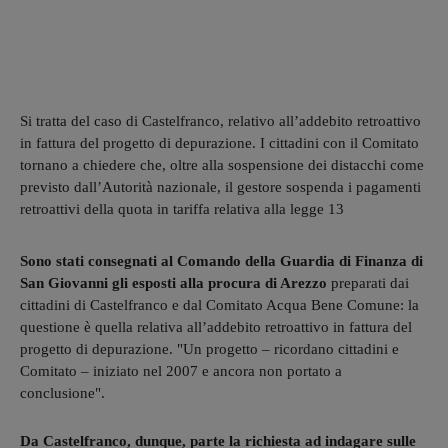
Si tratta del caso di Castelfranco, relativo all’addebito retroattivo
in fattura del progetto di depurazione. I cittadini con il Comitato
tornano a chiedere che, oltre alla sospensione dei distacchi come
previsto dall’Autorità nazionale, il gestore sospenda i pagamenti
retroattivi della quota in tariffa relativa alla legge 13
Sono stati consegnati al Comando della Guardia di Finanza di
San Giovanni gli esposti alla procura di Arezzo
preparati dai
cittadini di Castelfranco e dal Comitato Acqua Bene Comune: la
questione è quella relativa all’addebito retroattivo in fattura del
progetto di depurazione. "Un progetto – ricordano cittadini e
Comitato – iniziato nel 2007 e ancora non portato a
conclusione".
Da Castelfranco, dunque, parte la richiesta ad indagare sulle