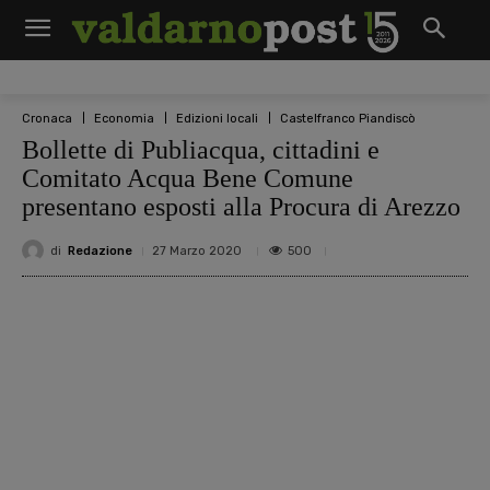
Cronaca
Economia
Edizioni locali
Castelfranco Piandiscò
Bollette di Publiacqua, cittadini e
Comitato Acqua Bene Comune
presentano esposti alla Procura di Arezzo
di
Redazione
500
27 Marzo 2020