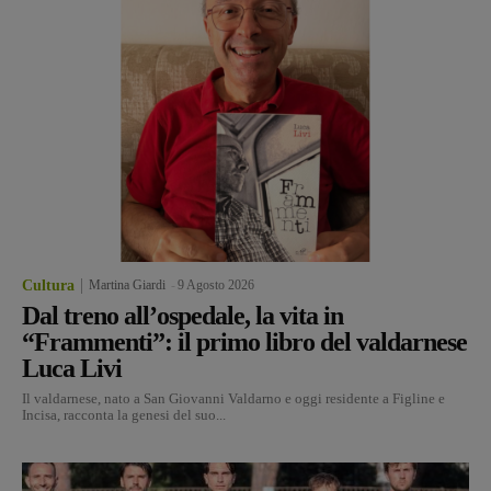
Cultura
Martina Giardi
-
9 Agosto 2026
Dal treno all’ospedale, la vita in
“Frammenti”: il primo libro del valdarnese
Luca Livi
Il valdarnese, nato a San Giovanni Valdarno e oggi residente a Figline e
Incisa, racconta la genesi del suo...