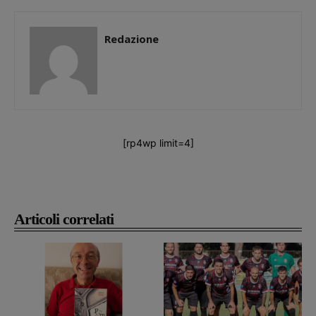
Redazione
[rp4wp limit=4]
Articoli correlati