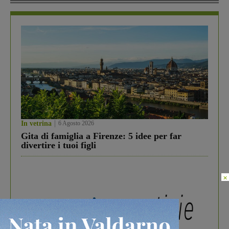
In vetrina
6 Agosto 2026
Gita di famiglia a Firenze: 5 idee per far
divertire i tuoi figli
×