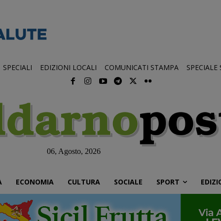
SPECIALI
EDIZIONI LOCALI
COMUNICATI STAMPA
SPECIALE
06, Agosto, 2026
À
ECONOMIA
CULTURA
SOCIALE
SPORT
EDIZI