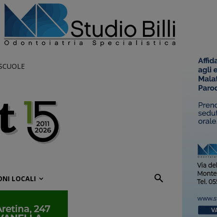
 SCUOLE
ONI LOCALI