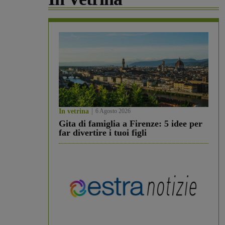
In vetrina
6 Agosto 2026
Gita di famiglia a Firenze: 5 idee per
far divertire i tuoi figli