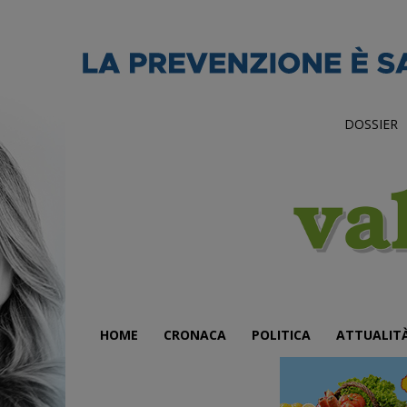
DOSSIER
HOME
CRONACA
POLITICA
ATTUALIT