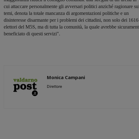
cui attaccare personalmente gli avversari politici anziché ragionare su
temi, denota la totale mancanza di argomentazioni politiche e un
disinteresse disarmante per i problemi dei cittadini, non solo dei 1616
elettori del M5S, ma di tutta la comunità, la quale avrebbe sicurament
beneficiato di questi servizi".
Monica Campani
Direttore
Share