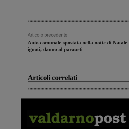
Articolo precedente
Auto comunale spostata nella notte di Natale
ignoti, danno al paraurti
Articoli correlati