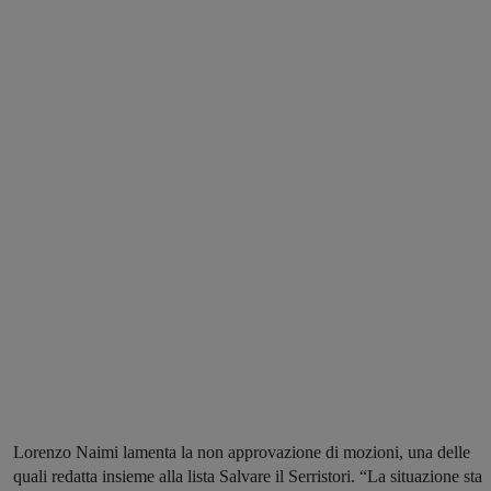
Lorenzo Naimi lamenta la non approvazione di mozioni, una delle
quali redatta insieme alla lista Salvare il Serristori. “La situazione sta