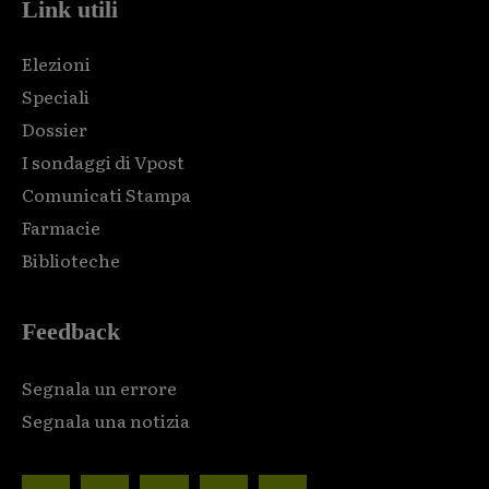
Link utili
Elezioni
Speciali
Dossier
I sondaggi di Vpost
Comunicati Stampa
Farmacie
Biblioteche
Feedback
Segnala un errore
Segnala una notizia