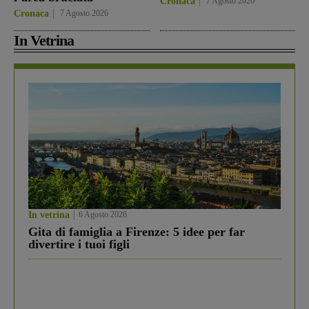
Cronaca
7 Agosto 2026
Cronaca
7 Agosto 2026
In Vetrina
In vetrina
6 Agosto 2026
Gita di famiglia a Firenze: 5 idee per far
divertire i tuoi figli