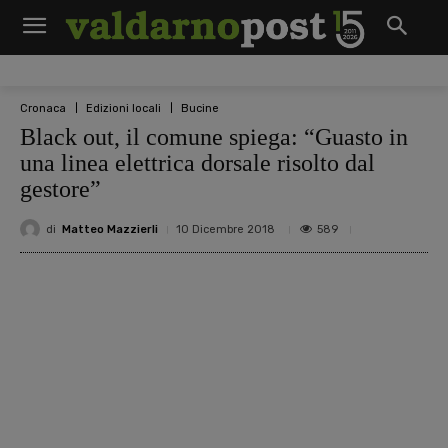
Cronaca
Edizioni locali
Bucine
Black out, il comune spiega: “Guasto in
una linea elettrica dorsale risolto dal
gestore”
di
Matteo Mazzierli
589
10 Dicembre 2018