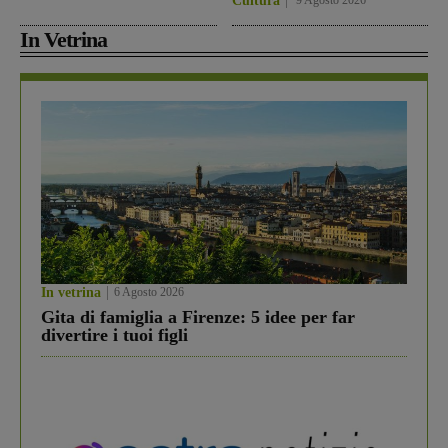
Cultura
9 Agosto 2026
In Vetrina
In vetrina
6 Agosto 2026
Gita di famiglia a Firenze: 5 idee per far
divertire i tuoi figli