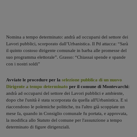
Nomina a tempo determinato: andrà ad occuparsi del settore dei
Lavori pubblici, scorporato dall’Urbanistica. Il Pd attacca: “Sarà
il quinto costoso dirigente comunale in barba alle promesse del
suo programma elettorale”. Grasso: “Chiassai spende e spande
con i nostri soldi”
Avviate le procedure per la
selezione pubblica di un nuovo
Dirigente a tempo determinato
per il comune di Montevarchi:
andrà ad occuparsi del settore dei Lavori pubblici e ambiente,
dopo che l'unità è stata scorporata da quella all'Urbanistica. E si
riaccendono le polemiche politiche, tra l'altro già scoppiate un
mese fa, quando in Consiglio comunale fu portata, e approvata,
la modifica allo Statuto del comune per l'assunzione a tempo
determinato di figure dirigenziali.