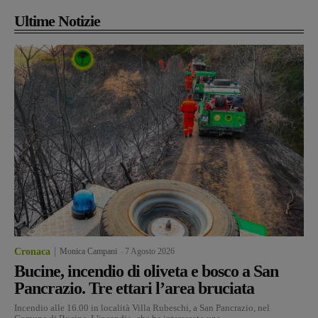
Ultime Notizie
Cronaca
Monica Campani
-
7 Agosto 2026
Bucine, incendio di oliveta e bosco a San
Pancrazio. Tre ettari l’area bruciata
Incendio alle 16.00 in località Villa Rubeschi, a San Pancrazio, nel