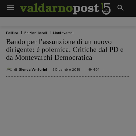
Politica
Edizioni locali
Montevarchi
Bando per l’assunzione di un nuovo
dirigente: è polemica. Critiche dal PD e
da Montevarchi Democratica
di
Glenda Venturini
401
5 Dicembre 2018