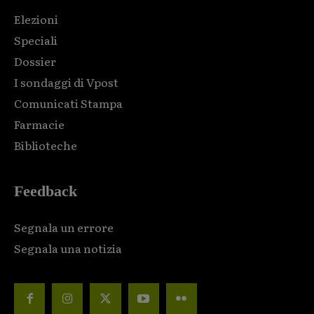
Elezioni
Speciali
Dossier
I sondaggi di Vpost
Comunicati Stampa
Farmacie
Biblioteche
Feedback
Segnala un errore
Segnala una notizia