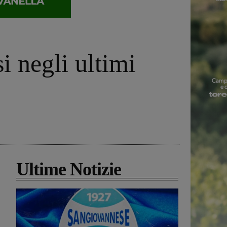
i negli ultimi
Ultime Notizie