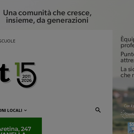
 SCUOLE
ONI LOCALI