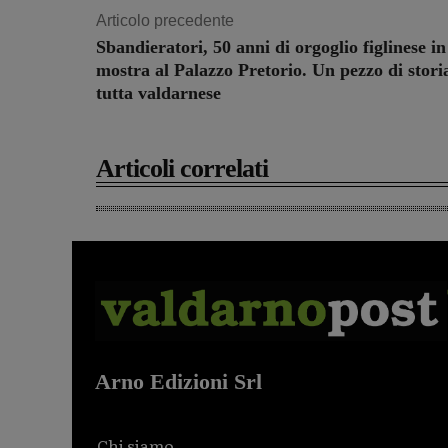
Articolo precedente
Sbandieratori, 50 anni di orgoglio figlinese in
mostra al Palazzo Pretorio. Un pezzo di stori
tutta valdarnese
Articoli correlati
Arno Edizioni Srl
Chi siamo