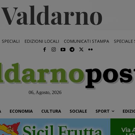
SPECIALI
EDIZIONI LOCALI
COMUNICATI STAMPA
SPECIALE
06, Agosto, 2026
À
ECONOMIA
CULTURA
SOCIALE
SPORT
EDIZI