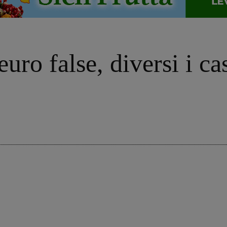
ro false, diversi i cas