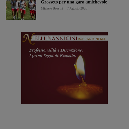
Grosseto per una gara amichevole
Michele Bossini
-
7 Agosto 2026