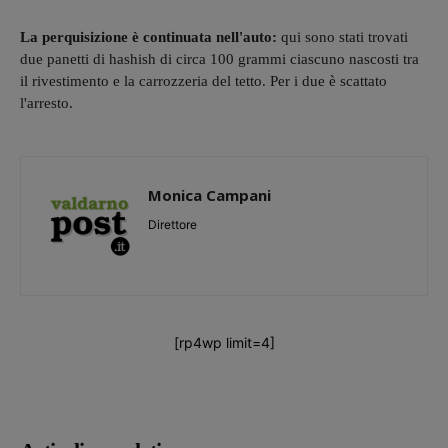
La perquisizione è continuata nell'auto:
qui sono stati trovati
due panetti di hashish di circa 100 grammi ciascuno nascosti tra
il rivestimento e la carrozzeria del tetto. Per i due è scattato
l'arresto.
Monica Campani
Direttore
[rp4wp limit=4]