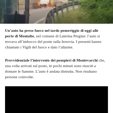
Un’auto ha preso fuoco nel tardo pomeriggio di oggi alle
porte di Montalto
, nel comune di Laterina Pergine: l’auto si
trovava all’imbocco del ponte sulla ferrovia. I presenti hanno
chiamato i Vigili del fuoco e dato l’allarme.
Provvidenziale l’intervento dei pompieri di Montevarchi
che,
una volta arrivati sul posto, in pochi minuti sono riusciti a
domare le fiamme. L’auto è andata distrutta. Non risultano
persone coinvolte.