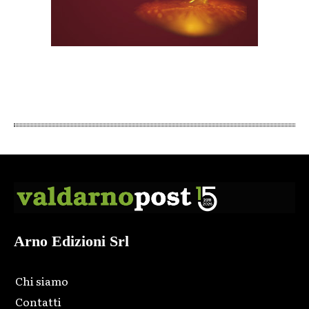
Arno Edizioni Srl
Chi siamo
Contatti