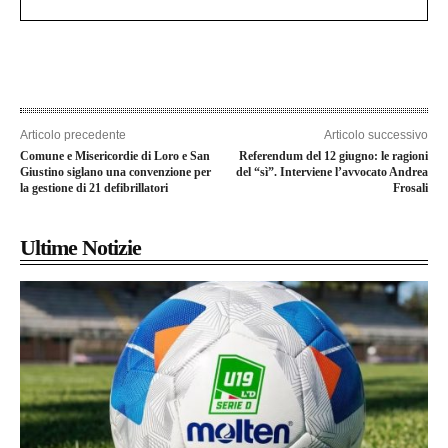
Articolo precedente
Articolo successivo
Comune e Misericordie di Loro e San
Referendum del 12 giugno: le ragioni
Giustino siglano una convenzione per
del “sì”. Interviene l’avvocato Andrea
la gestione di 21 defibrillatori
Frosali
Ultime Notizie