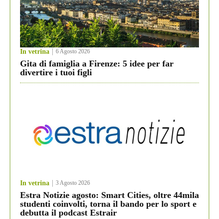
In vetrina
6 Agosto 2026
Gita di famiglia a Firenze: 5 idee per far
divertire i tuoi figli
In vetrina
3 Agosto 2026
Estra Notizie agosto: Smart Cities, oltre 44mila
studenti coinvolti, torna il bando per lo sport e
debutta il podcast Estrair