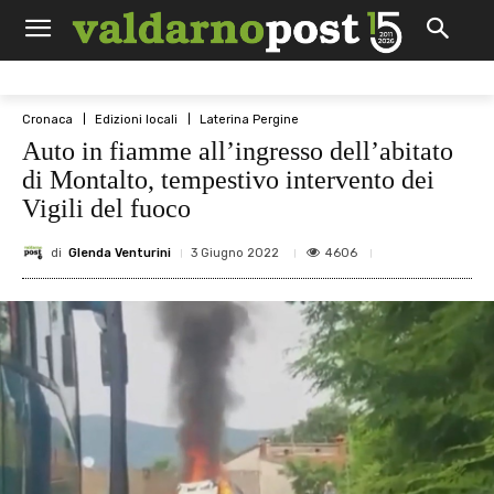
Cronaca
Edizioni locali
Laterina Pergine
Auto in fiamme all’ingresso dell’abitato
di Montalto, tempestivo intervento dei
Vigili del fuoco
di
Glenda Venturini
4606
3 Giugno 2022