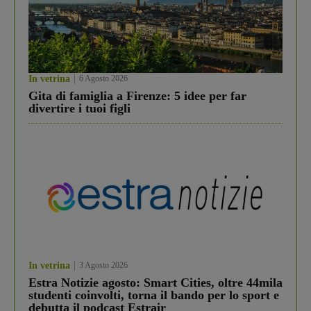
In vetrina
6 Agosto 2026
Gita di famiglia a Firenze: 5 idee per far
divertire i tuoi figli
In vetrina
3 Agosto 2026
Estra Notizie agosto: Smart Cities, oltre 44mila
studenti coinvolti, torna il bando per lo sport e
debutta il podcast Estrair