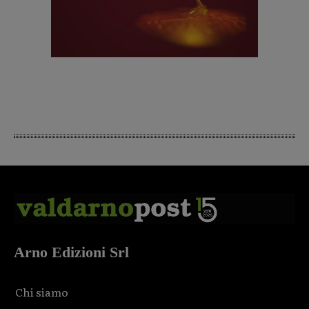
Arno Edizioni Srl
Chi siamo