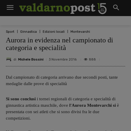
Sport
Ginnastica
Edizioni locali
Montevarchi
Aurora in evidenza nel campionato di
categoria e specialità
di
Michele Bossini
888
3 Novembre 2016
Dal campionato di categoria arrivano due secondi posti, tante
medaglie dalle prove di specialità
Si sono conclusi
i tornei regionali di categoria e specialità di
ginnastica artistica maschile, dove
l'Aurora Montevarchi si
è
presentata con sei atleti che si sono divisi fra le due
competizioni.