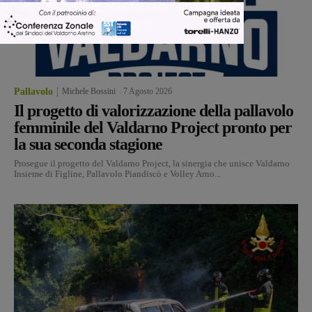
Pallavolo
Michele Bossini
-
7 Agosto 2026
Il progetto di valorizzazione della pallavolo
femminile del Valdarno Project pronto per
la sua seconda stagione
Prosegue il progetto del Valdarno Project, la sinergia che unisce Valdarno
Insieme di Figline, Pallavolo Piandiscò e Volley Arno...