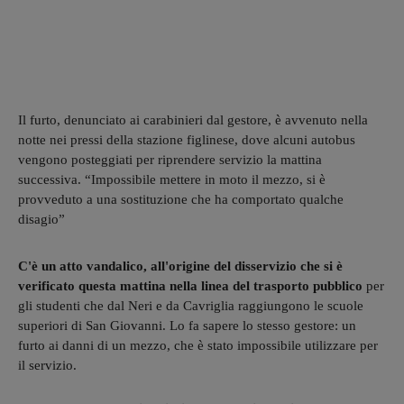
Il furto, denunciato ai carabinieri dal gestore, è avvenuto nella
notte nei pressi della stazione figlinese, dove alcuni autobus
vengono posteggiati per riprendere servizio la mattina
successiva. “Impossibile mettere in moto il mezzo, si è
provveduto a una sostituzione che ha comportato qualche
disagio”
C'è un atto vandalico, all'origine del disservizio che si è
verificato questa mattina nella linea del trasporto pubblico
per
gli studenti che dal Neri e da Cavriglia raggiungono le scuole
superiori di San Giovanni. Lo fa sapere lo stesso gestore: un
furto ai danni di un mezzo, che è stato impossibile utilizzare per
il servizio.