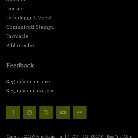
Dossier
I sondaggi di Vpost
Comunicati Stampa
Farmacie
Biblioteche
Feedback
Segnala un errore
Segnala una notizia
Copyright 2022 © Arno Edizioni srl | P.I./C.F n.02314000510 | Reg. Trib. AR n.