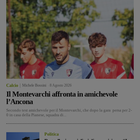
Calcio
Michele Bossini
-
8 Agosto 2026
Il Montevarchi affronta in amichevole
l’Ancona
Secondo test amichevole per il Montevarchi, che dopo la gara persa per 2-
0 in casa della Pianese, squadra di...
Politica