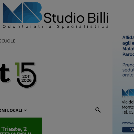
 SCUOLE
ONI LOCALI