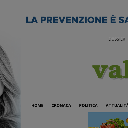
DOSSIER
HOME
CRONACA
POLITICA
ATTUALIT