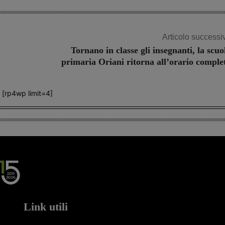
Articolo successi
Tornano in classe gli insegnanti, la scuo
primaria Oriani ritorna all’orario comple
[rp4wp limit=4]
Link utili