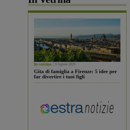
In vetrina
6 Agosto 2026
Gita di famiglia a Firenze: 5 idee per
far divertire i tuoi figli