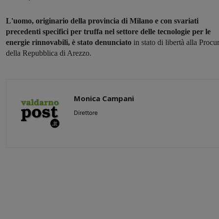
L'uomo, originario della provincia di Milano e con svariati
precedenti specifici per truffa nel settore delle tecnologie per le
energie rinnovabili, è stato denunciato
in stato di libertà alla Procu
della Repubblica di Arezzo.
Monica Campani
Direttore
Share