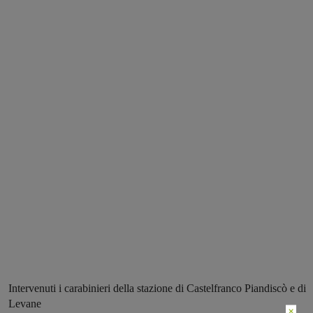
Intervenuti i carabinieri della stazione di Castelfranco Piandiscò e di
Levane
×