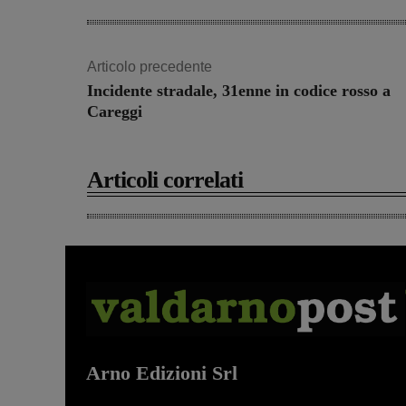
Articolo precedente
Incidente stradale, 31enne in codice rosso a
Careggi
Articoli correlati
Arno Edizioni Srl