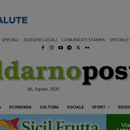
SPECIALI
EDIZIONI LOCALI
COMUNICATI STAMPA
SPECIALE
06, Agosto, 2026
À
ECONOMIA
CULTURA
SOCIALE
SPORT
EDIZI