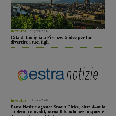
In vetrina
6 Agosto 2026
Gita di famiglia a Firenze: 5 idee per far
divertire i tuoi figli
In vetrina
3 Agosto 2026
Estra Notizie agosto: Smart Cities, oltre 44mila
studenti coinvolti, torna il bando per lo sport e