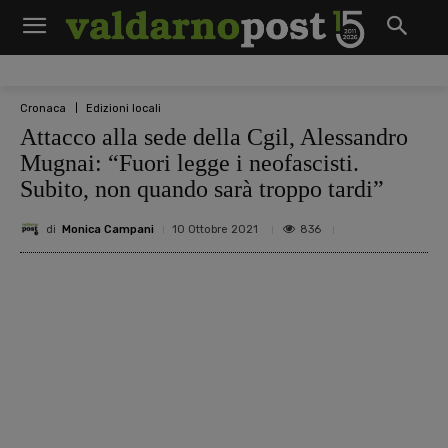
Cronaca
Edizioni locali
Attacco alla sede della Cgil, Alessandro
Mugnai: “Fuori legge i neofascisti.
Subito, non quando sarà troppo tardi”
di
Monica Campani
836
10 Ottobre 2021