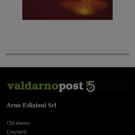
Arno Edizioni Srl
Chi siamo
Contatti