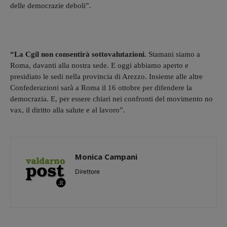
delle democrazie deboli”.
“La Cgil non consentirà sottovalutazioni.
Stamani siamo a
Roma, davanti alla nostra sede. E oggi abbiamo aperto e
presidiato le sedi nella provincia di Arezzo. Insieme alle altre
Confederazioni sarà a Roma il 16 ottobre per difendere la
democrazia. E, per essere chiari nei confronti del movimento no
vax, il diritto alla salute e al lavoro”.
Monica Campani
Direttore