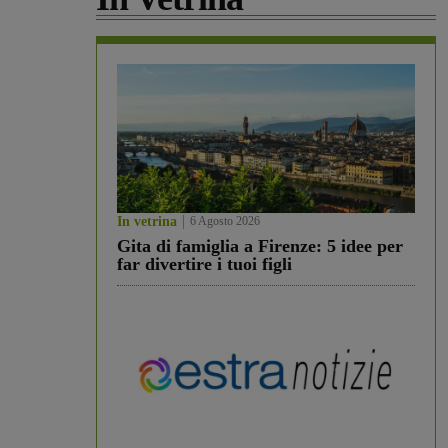
In vetrina
6 Agosto 2026
Gita di famiglia a Firenze: 5 idee per
far divertire i tuoi figli