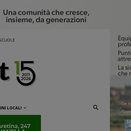
 SCUOLE
ONI LOCALI