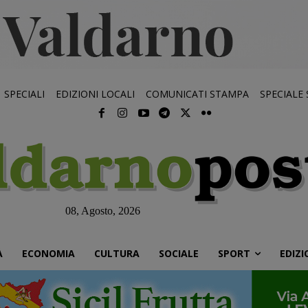
SPECIALI
EDIZIONI LOCALI
COMUNICATI STAMPA
SPECIALE
08, Agosto, 2026
À
ECONOMIA
CULTURA
SOCIALE
SPORT
EDIZI