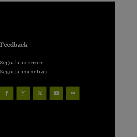
Feedback
Segnala un errore
Segnala una notizia