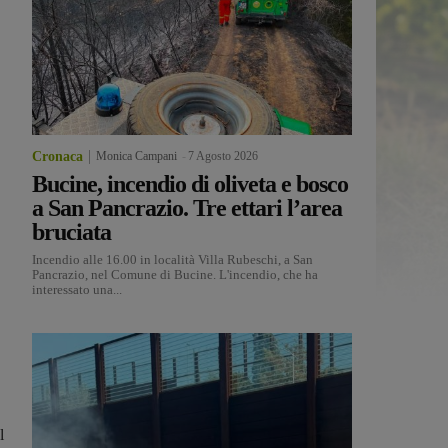
Cronaca
Monica Campani
-
7 Agosto 2026
Bucine, incendio di oliveta e bosco
a San Pancrazio. Tre ettari l’area
bruciata
Incendio alle 16.00 in località Villa Rubeschi, a San
Pancrazio, nel Comune di Bucine. L'incendio, che ha
interessato una...
l