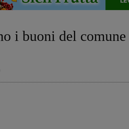
ano i buoni del comune 