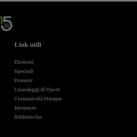
Link utili
Elezioni
Speciali
Dossier
I sondaggi di Vpost
Comunicati Stampa
Farmacie
Biblioteche