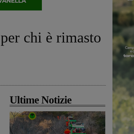
per chi è rimasto
Ultime Notizie